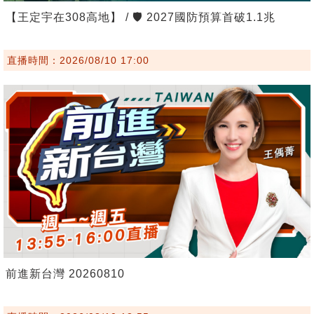
【王定宇在308高地】 / 🛡️ 2027國防預算首破1.1兆
直播時間：2026/08/10 17:00
前進新台灣 20260810