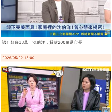
認存款僅18萬 沈伯洋：貸款200萬選市長
2026/05/22 18:00