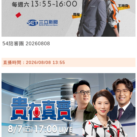
54陪審團 20260808
直播時間：2026/08/08 13:55