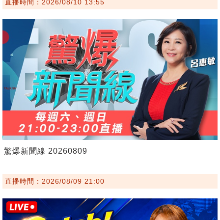
直播時間：2026/08/10 13:55
驚爆新聞線 20260809
直播時間：2026/08/09 21:00