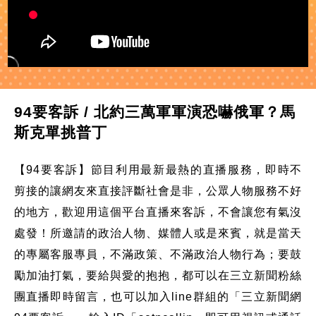
94要客訴 / 北約三萬軍軍演恐嚇俄軍？馬
斯克單挑普丁
【94要客訴】節目利用最新最熱的直播服務，即時不
剪接的讓網友來直接評斷社會是非，公眾人物服務不好
的地方，歡迎用這個平台直播來客訴，不會讓您有氣沒
處發！所邀請的政治人物、媒體人或是來賓，就是當天
的專屬客服專員，不滿政策、不滿政治人物行為；要鼓
勵加油打氣，要給與愛的抱抱，都可以在三立新聞粉絲
團直播即時留言，也可以加入line群組的「三立新聞網