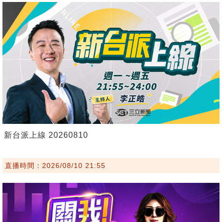
新台派上線 20260810
直播時間：2026/08/10 21:55