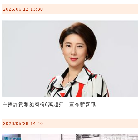
2026/06/12 13:30
主播許貴雅脆圈粉8萬超狂 宣布新喜訊
2026/05/28 14:40