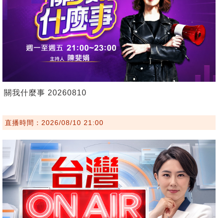
關我什麼事 20260810
直播時間：2026/08/10 21:00