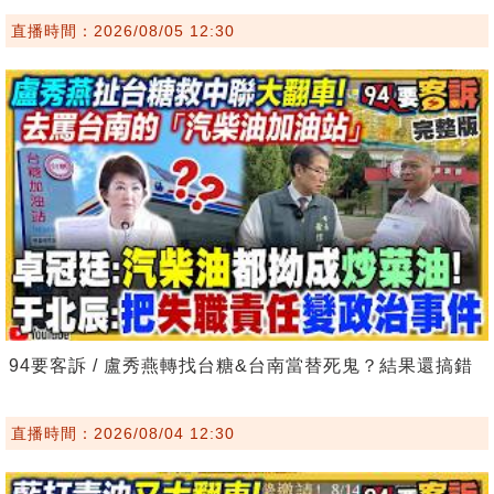
直播時間：2026/08/05 12:30
94要客訴 / 盧秀燕轉找台糖&台南當替死鬼？結果還搞錯
直播時間：2026/08/04 12:30