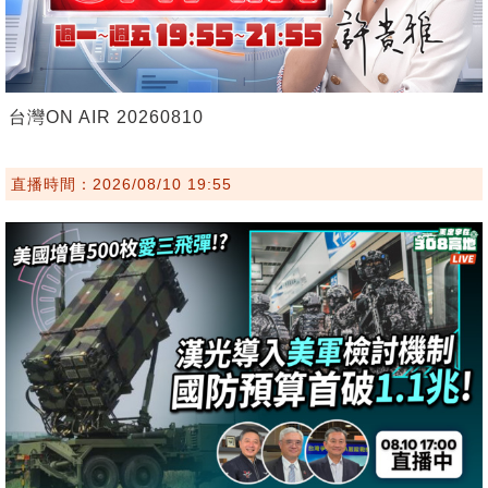
台灣ON AIR 20260810
直播時間：2026/08/10 19:55