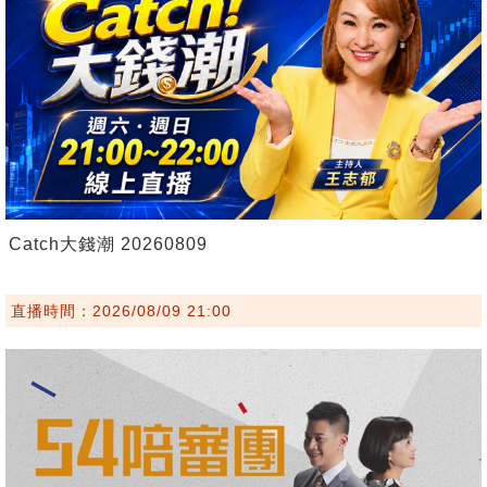
Catch大錢潮 20260809
直播時間：2026/08/09 21:00