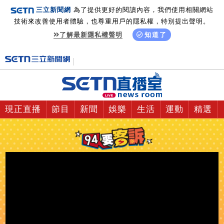
三立新聞網
為了提供更好的閱讀內容，我們使用相關網站
技術來改善使用者體驗，也尊重用戶的隱私權，特別提出聲明。
了解最新隱私權聲明
知道了
現正直播
節目
新聞
娛樂
生活
運動
精選