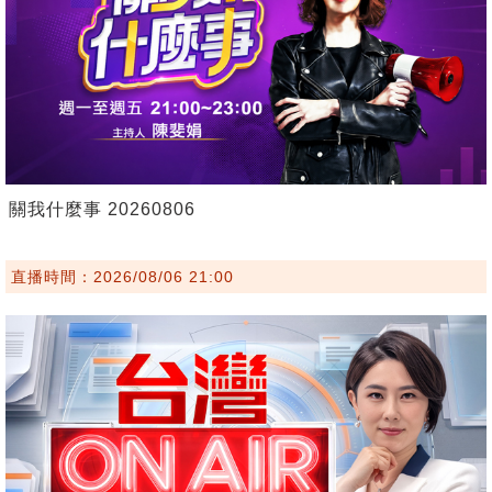
關我什麼事 20260806
直播時間：2026/08/06 21:00