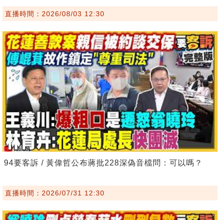
直播時間：2026/08/03 12:30
94要客訴 / 黃偉哲公布蔣批228深偽音檔問：可以嗎？
直播時間：2026/07/31 12:30