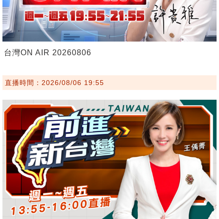
台灣ON AIR 20260806
直播時間：2026/08/06 19:55