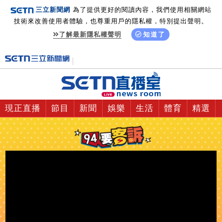
三立新聞網
為了提供更好的閱讀內容，我們使用相關網站
技術來改善使用者體驗，也尊重用戶的隱私權，特別提出聲明。
了解最新隱私權聲明
知道了
現正直播
節目
新聞
娛樂
生活
體育
精選