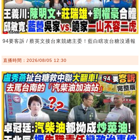
94要客訴 / 蔡英文接台東競總主委！藍白瞎攻台糖沒通報
直播時間：2026/08/05 12:30