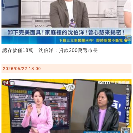
認存款僅18萬 沈伯洋：貸款200萬選市長
2026/05/22 18:00