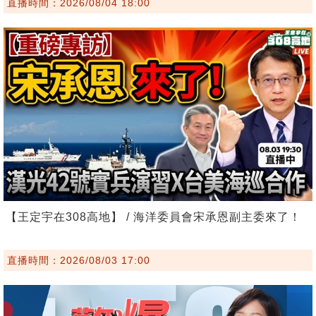
直播時間：2026/08/04 18:00
【王定宇在308高地】 / 海洋委員會宋承恩副主委來了！
直播時間：2026/08/03 17:00