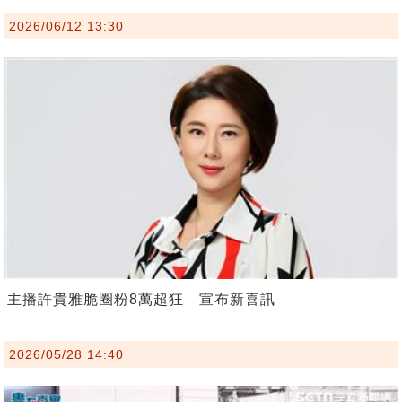
2026/06/12 13:30
主播許貴雅脆圈粉8萬超狂 宣布新喜訊
2026/05/28 14:40