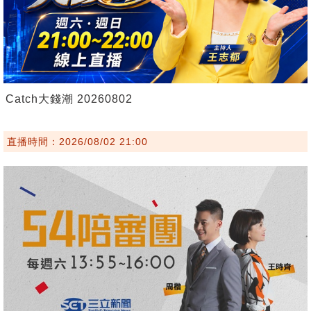
Catch大錢潮 20260802
直播時間：2026/08/02 21:00