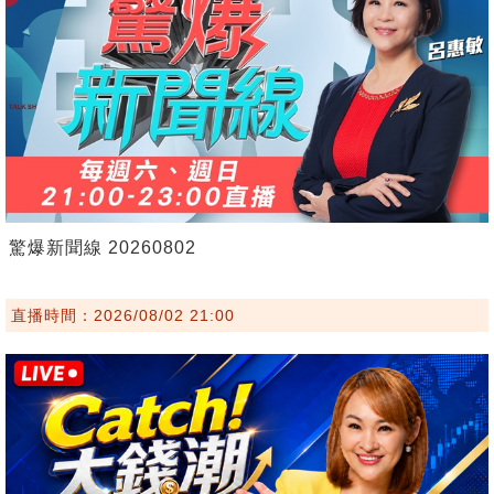
驚爆新聞線 20260802
直播時間：2026/08/02 21:00