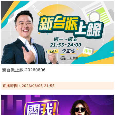
新台派上線 20260806
直播時間：2026/08/06 21:55