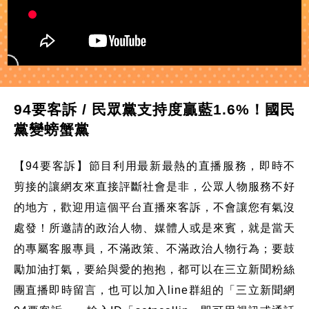
94要客訴 / 民眾黨支持度贏藍1.6%！國民
黨變螃蟹黨
【94要客訴】節目利用最新最熱的直播服務，即時不
剪接的讓網友來直接評斷社會是非，公眾人物服務不好
的地方，歡迎用這個平台直播來客訴，不會讓您有氣沒
處發！所邀請的政治人物、媒體人或是來賓，就是當天
的專屬客服專員，不滿政策、不滿政治人物行為；要鼓
勵加油打氣，要給與愛的抱抱，都可以在三立新聞粉絲
團直播即時留言，也可以加入line群組的「三立新聞網