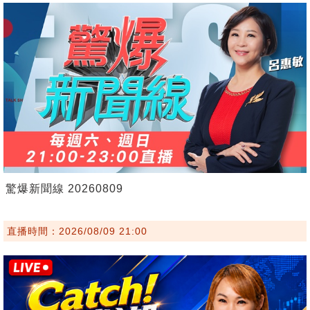
驚爆新聞線 20260809
直播時間：2026/08/09 21:00