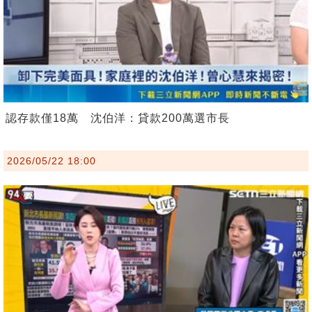
認存款僅18萬 沈伯洋：貸款200萬選市長
2026/05/22 18:00