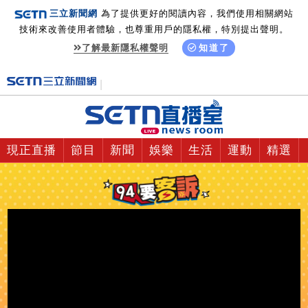
三立新聞網
為了提供更好的閱讀內容，我們使用相關網站
技術來改善使用者體驗，也尊重用戶的隱私權，特別提出聲明。
了解最新隱私權聲明
知道了
現正直播
節目
新聞
娛樂
生活
運動
精選