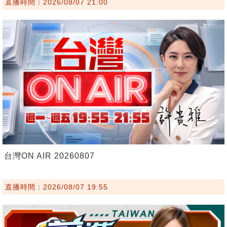
直播時間：2026/08/07 21:00
台灣ON AIR 20260807
直播時間：2026/08/07 19:55