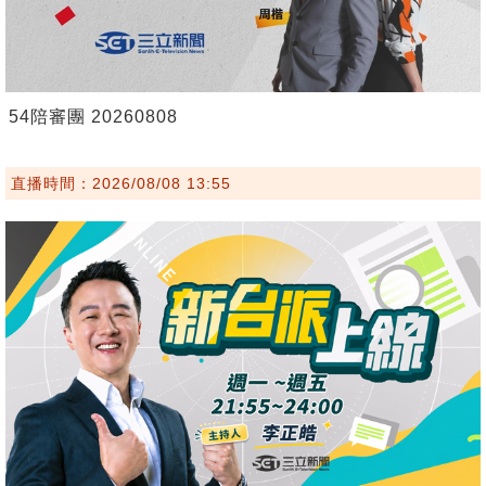
54陪審團 20260808
直播時間：2026/08/08 13:55