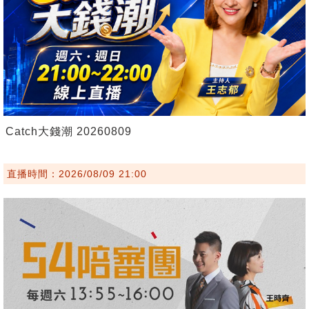
Catch大錢潮 20260809
直播時間：2026/08/09 21:00