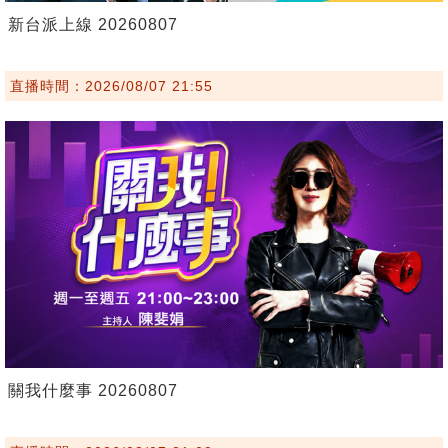
新台派上線 20260807
直播時間：2026/08/07 21:55
關我什麼事 20260807