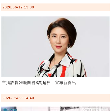
2026/06/12 13:30
主播許貴雅脆圈粉8萬超狂 宣布新喜訊
2026/05/28 14:40