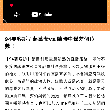
94要客訴 / 蔣萬安vs.陳時中僅差個位
數！
【94要客訴】節目利用最新最熱的直播服務，即時不
剪接的讓網友來直接評斷社會是非，公眾人物服務不好
的地方，歡迎用這個平台直播來客訴，不會讓您有氣沒
處發！所邀請的政治人物、媒體人或是來賓，就是當天
的專屬客服專員，不滿政策、不滿政治人物行為；要鼓
勵加油打氣，要給與愛的抱抱，都可以在三立新聞粉絲
團直播即時留言，也可以加入line群組的「三立新聞網