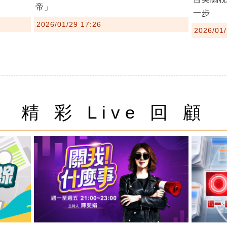
帝」
一步
2026/01/29 17:26
2026/01/
精 彩 Live 回 顧