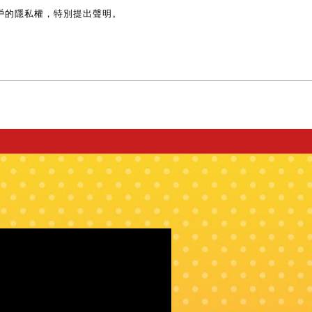
戶的隱私權，特別提出聲明。