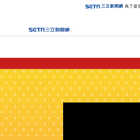
三立新聞網
為了提
登入