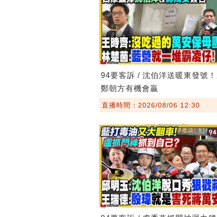
94要客訴 / 沈伯洋送暖東發號
鄭朝方有機會贏
直播時間：2026/08/06 12:30