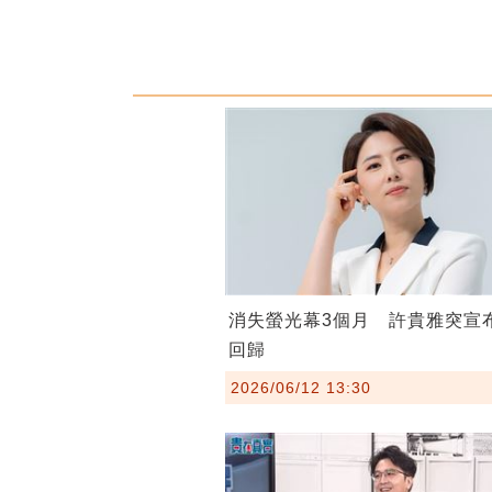
消失螢光幕3個月 許貴雅突宣
回歸
2026/06/12 13:30