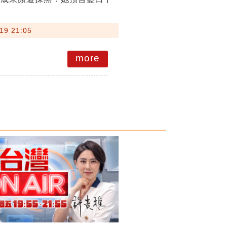
19 21:05
more