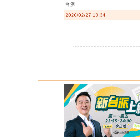
台派
2026/02/27 19:34