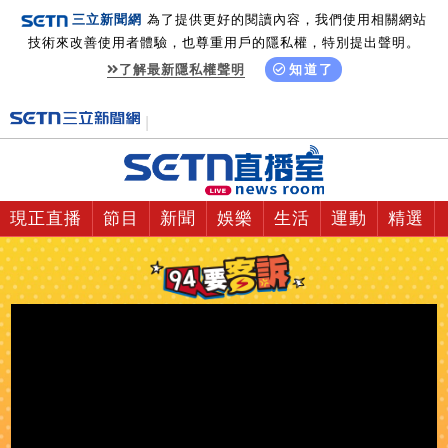
三立新聞網
為了提供更好的閱讀內容，我們使用相關網站
技術來改善使用者體驗，也尊重用戶的隱私權，特別提出聲明。
了解最新隱私權聲明
知道了
現正直播
節目
新聞
娛樂
生活
運動
精選