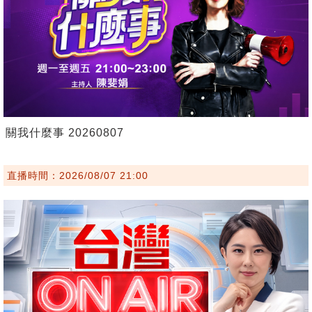
關我什麼事 20260807
直播時間：2026/08/07 21:00