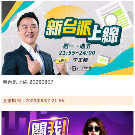
新台派上線 20260807
直播時間：2026/08/07 21:55