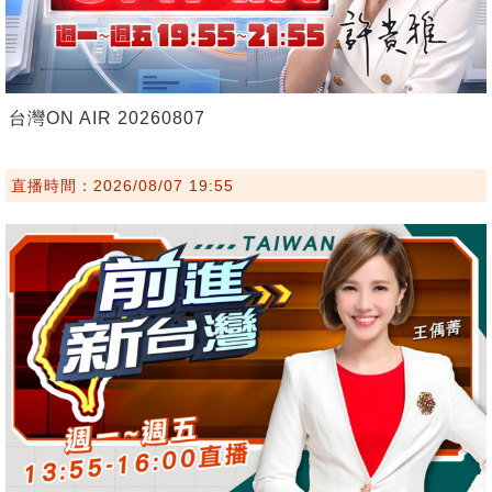
台灣ON AIR 20260807
直播時間：2026/08/07 19:55