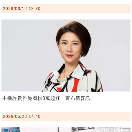
2026/06/12 13:30
主播許貴雅脆圈粉8萬超狂 宣布新喜訊
2026/05/28 14:40