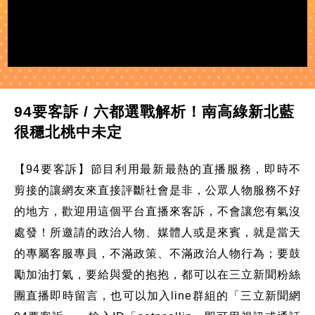
94要客訴 / 六都選戰解析！南高綠新北藍
很穩北桃中未定
【94要客訴】節目利用最新最熱的直播服務，即時不
剪接的讓網友來直接評斷社會是非，公眾人物服務不好
的地方，歡迎用這個平台直播來客訴，不會讓您有氣沒
處發！所邀請的政治人物、媒體人或是來賓，就是當天
的專屬客服專員，不滿政策、不滿政治人物行為；要鼓
勵加油打氣，要給與愛的抱抱，都可以在三立新聞粉絲
團直播即時留言，也可以加入line群組的「三立新聞網