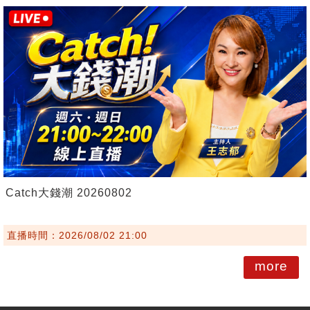
Catch大錢潮 20260802
直播時間：2026/08/02 21:00
more