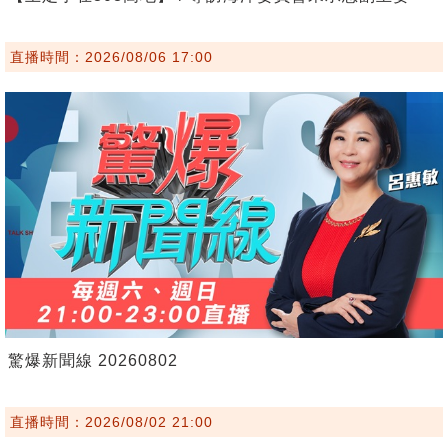
直播時間：2026/08/06 17:00
驚爆新聞線 20260802
直播時間：2026/08/02 21:00