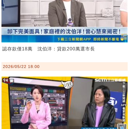
認存款僅18萬 沈伯洋：貸款200萬選市長
2026/05/22 18:00