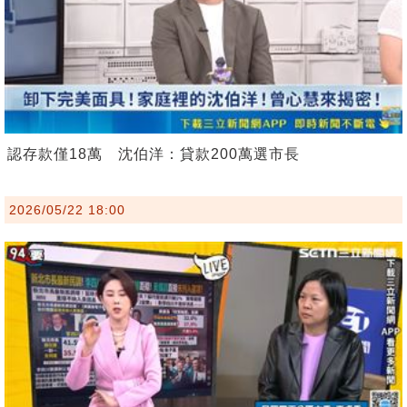
認存款僅18萬 沈伯洋：貸款200萬選市長
2026/05/22 18:00