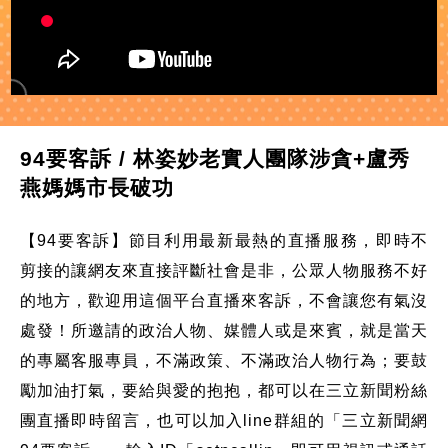
94要客訴 / 林姿妙老實人團隊涉貪+盧秀
燕媽媽市長破功
【94要客訴】節目利用最新最熱的直播服務，即時不
剪接的讓網友來直接評斷社會是非，公眾人物服務不好
的地方，歡迎用這個平台直播來客訴，不會讓您有氣沒
處發！所邀請的政治人物、媒體人或是來賓，就是當天
的專屬客服專員，不滿政策、不滿政治人物行為；要鼓
勵加油打氣，要給與愛的抱抱，都可以在三立新聞粉絲
團直播即時留言，也可以加入line群組的「三立新聞網