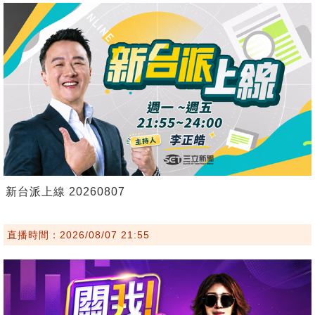
新台派上線 20260807
直播時間：2026/08/07 21:55