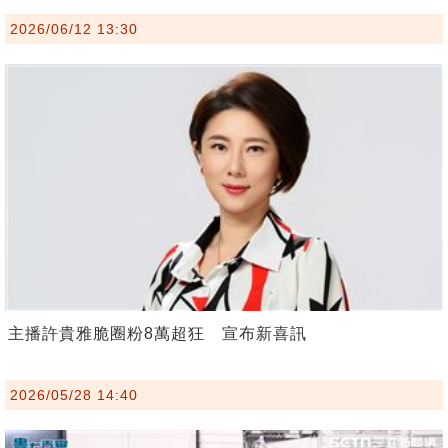
2026/06/12 13:30
主播許貴雅脆圈粉8萬超狂 宣布新喜訊
2026/05/28 14:40