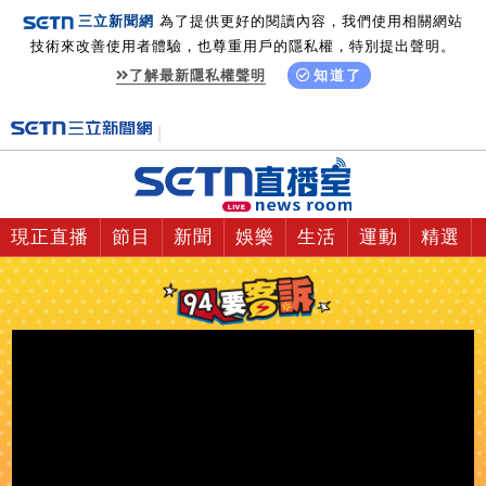
三立新聞網
為了提供更好的閱讀內容，我們使用相關網站
技術來改善使用者體驗，也尊重用戶的隱私權，特別提出聲明。
了解最新隱私權聲明
知道了
現正直播
節目
新聞
娛樂
生活
運動
精選