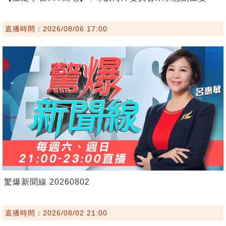
直播時間：2026/08/06 17:00
驚爆新聞線 20260802
直播時間：2026/08/02 21:00