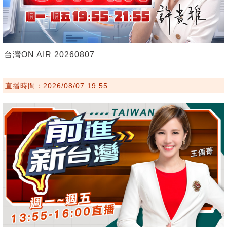
台灣ON AIR 20260807
直播時間：2026/08/07 19:55