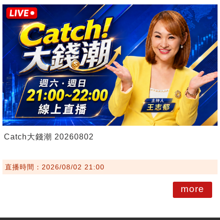
Catch大錢潮 20260802
直播時間：2026/08/02 21:00
more