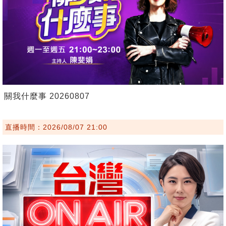
關我什麼事 20260807
直播時間：2026/08/07 21:00