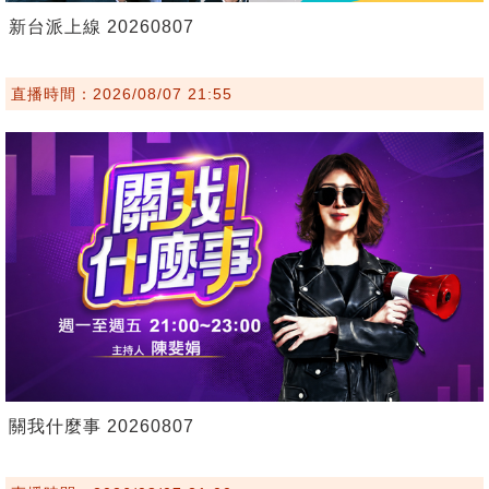
新台派上線 20260807
直播時間：2026/08/07 21:55
關我什麼事 20260807