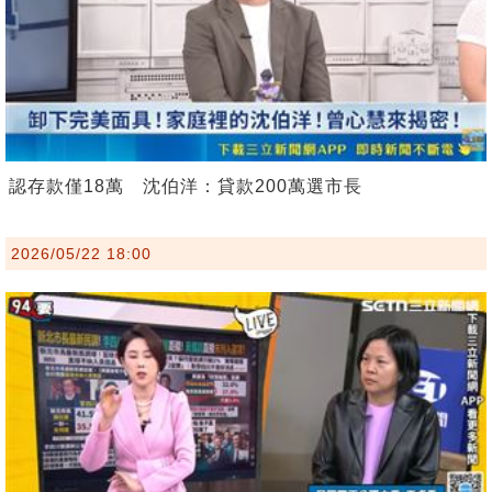
認存款僅18萬 沈伯洋：貸款200萬選市長
2026/05/22 18:00