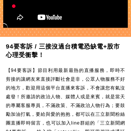
94要客訴 / 三接沒過台積電恐缺電+股市
心理受衝擊！
【94要客訴】節目利用最新最熱的直播服務，即時不
剪接的讓網友來直接評斷社會是非，公眾人物服務不好
的地方，歡迎用這個平台直播來客訴，不會讓您有氣沒
處發！所邀請的政治人物、媒體人或是來賓，就是當天
的專屬客服專員，不滿政策、不滿政治人物行為；要鼓
勵加油打氣，要給與愛的抱抱，都可以在三立新聞粉絲
團直播即時留言，也可以加入line群組的「三立新聞網