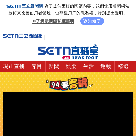
三立新聞網
為了提供更好的閱讀內容，我們使用相關網站
技術來改善使用者體驗，也尊重用戶的隱私權，特別提出聲明。
了解最新隱私權聲明
知道了
現正直播
節目
新聞
娛樂
生活
運動
精選