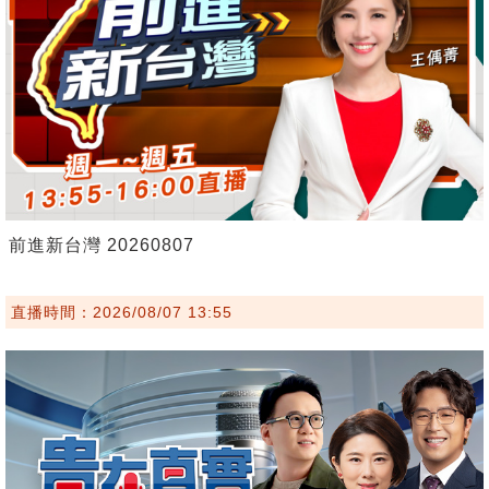
前進新台灣 20260807
直播時間：2026/08/07 13:55