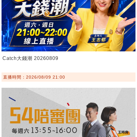
Catch大錢潮 20260809
直播時間：2026/08/09 21:00