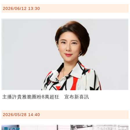
2026/06/12 13:30
主播許貴雅脆圈粉8萬超狂 宣布新喜訊
2026/05/28 14:40