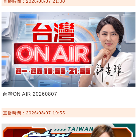
直播時間：2026/08/07 21:00
台灣ON AIR 20260807
直播時間：2026/08/07 19:55