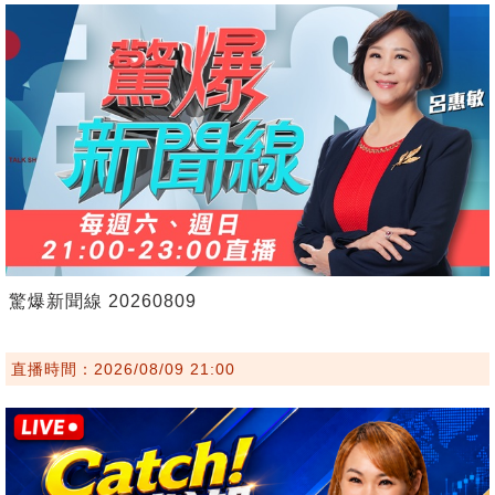
驚爆新聞線 20260809
直播時間：2026/08/09 21:00