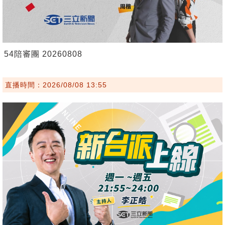
54陪審團 20260808
直播時間：2026/08/08 13:55