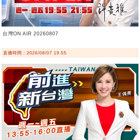
台灣ON AIR 20260807
直播時間：2026/08/07 19:55