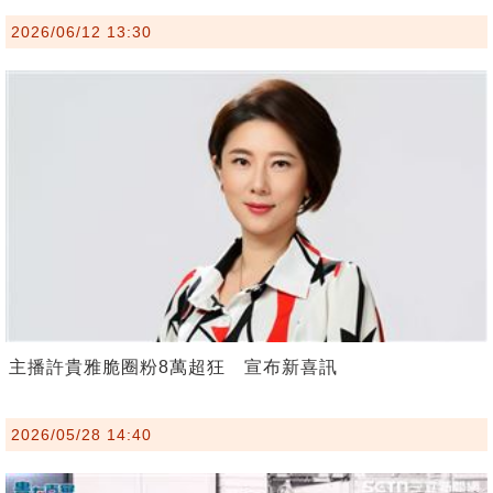
2026/06/12 13:30
主播許貴雅脆圈粉8萬超狂 宣布新喜訊
2026/05/28 14:40