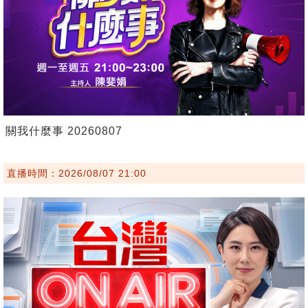
關我什麼事 20260807
直播時間：2026/08/07 21:00