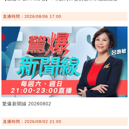
直播時間：2026/08/06 17:00
驚爆新聞線 20260802
直播時間：2026/08/02 21:00