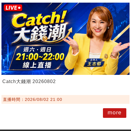
Catch大錢潮 20260802
直播時間：2026/08/02 21:00
more