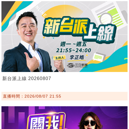
新台派上線 20260807
直播時間：2026/08/07 21:55