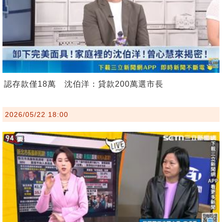
認存款僅18萬 沈伯洋：貸款200萬選市長
2026/05/22 18:00