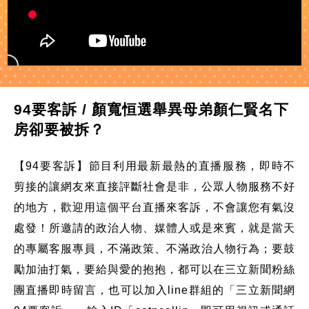
94要客訴 / 顏寬恒選舉異母弟顏仁賢名下
房卻要被拆？
【94要客訴】節目利用最新最熱的直播服務，即時不
剪接的讓網友來直接評斷社會是非，公眾人物服務不好
的地方，歡迎用這個平台直播來客訴，不會讓您有氣沒
處發！所邀請的政治人物、媒體人或是來賓，就是當天
的專屬客服專員，不滿政策、不滿政治人物行為；要鼓
勵加油打氣，要給與愛的抱抱，都可以在三立新聞粉絲
團直播即時留言，也可以加入line群組的「三立新聞網