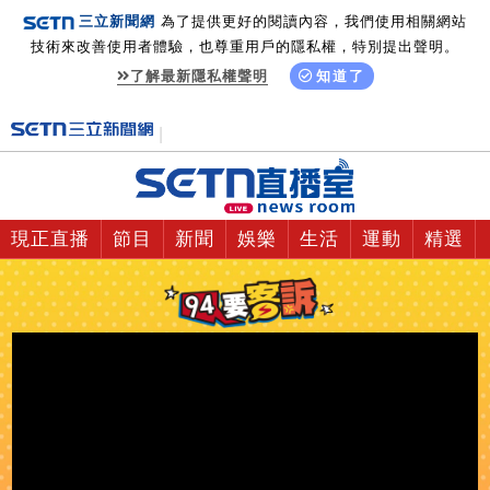
三立新聞網
為了提供更好的閱讀內容，我們使用相關網站
技術來改善使用者體驗，也尊重用戶的隱私權，特別提出聲明。
了解最新隱私權聲明
知道了
現正直播
節目
新聞
娛樂
生活
運動
精選