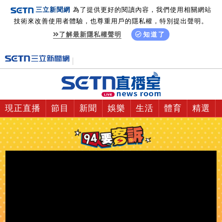
三立新聞網
為了提供更好的閱讀內容，我們使用相關網站
技術來改善使用者體驗，也尊重用戶的隱私權，特別提出聲明。
了解最新隱私權聲明
知道了
現正直播
節目
新聞
娛樂
生活
體育
精選