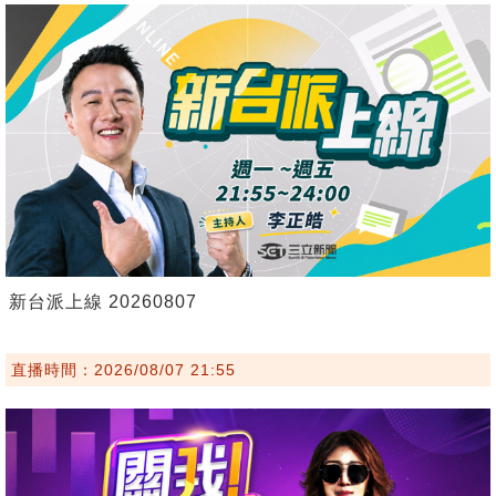
新台派上線 20260807
直播時間：2026/08/07 21:55