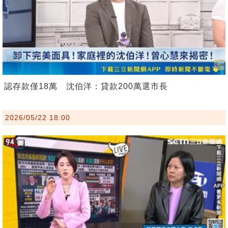
認存款僅18萬 沈伯洋：貸款200萬選市長
2026/05/22 18:00