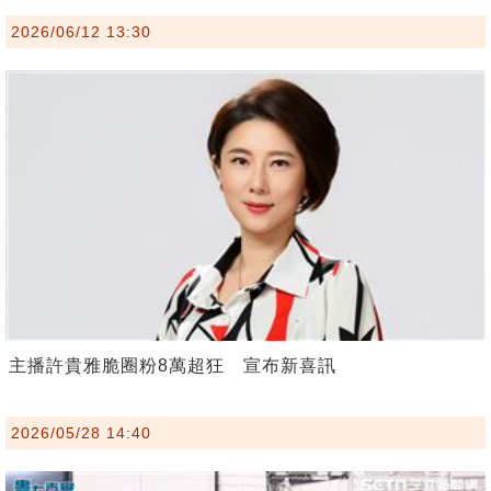
2026/06/12 13:30
主播許貴雅脆圈粉8萬超狂 宣布新喜訊
2026/05/28 14:40