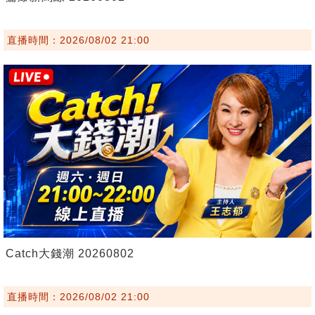
直播時間：2026/08/02 21:00
Catch大錢潮 20260802
直播時間：2026/08/02 21:00