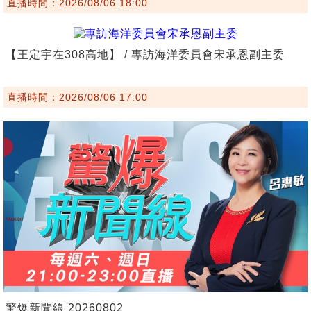
直播時間：2026/08/06 18:00
【王定宇在308高地】 / 專訪海洋委員會宋承恩副主委
直播時間：2026/08/06 17:00
驚爆新聞線 20260802