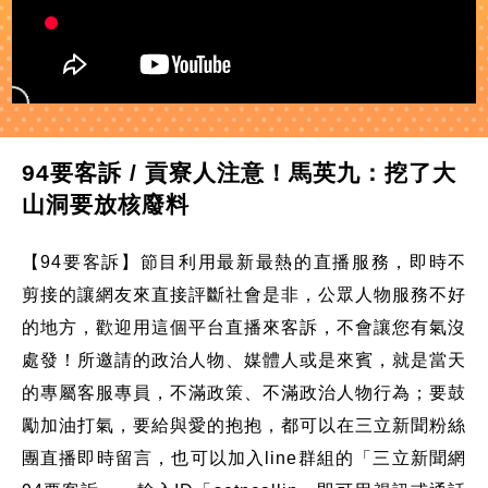
94要客訴 / 貢寮人注意！馬英九：挖了大
山洞要放核廢料
【94要客訴】節目利用最新最熱的直播服務，即時不
剪接的讓網友來直接評斷社會是非，公眾人物服務不好
的地方，歡迎用這個平台直播來客訴，不會讓您有氣沒
處發！所邀請的政治人物、媒體人或是來賓，就是當天
的專屬客服專員，不滿政策、不滿政治人物行為；要鼓
勵加油打氣，要給與愛的抱抱，都可以在三立新聞粉絲
團直播即時留言，也可以加入line群組的「三立新聞網