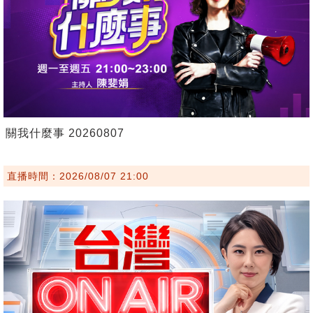
關我什麼事 20260807
直播時間：2026/08/07 21:00