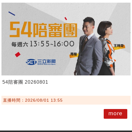
54陪審團 20260801
直播時間：2026/08/01 13:55
more