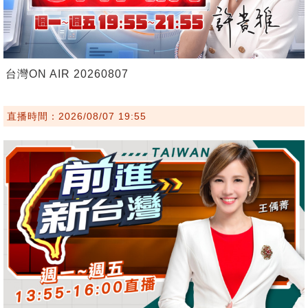
台灣ON AIR 20260807
直播時間：2026/08/07 19:55