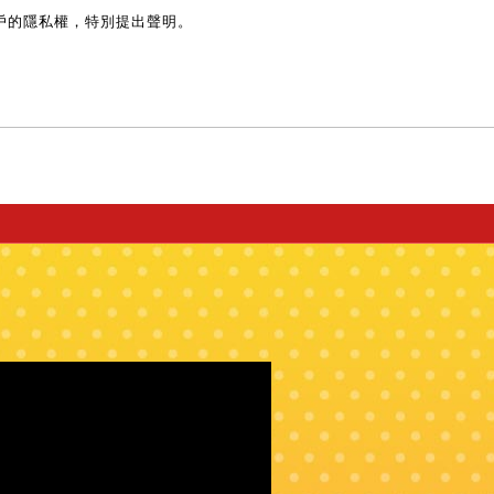
戶的隱私權，特別提出聲明。