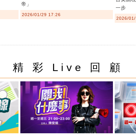
帝」
一步
2026/01/29 17:26
2026/01/
精 彩 Live 回 顧