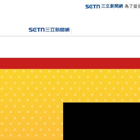
三立新聞網
為了提
登入