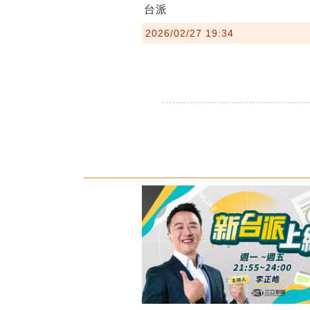
台派
2026/02/27 19:34