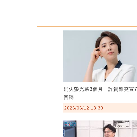
消失螢光幕3個月 許貴雅突宣
回歸
2026/06/12 13:30