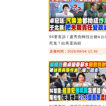
94要客訴 / 盧秀燕轉找台糖&
死鬼？結果還搞錯
直播時間：2026/08/04 12:30