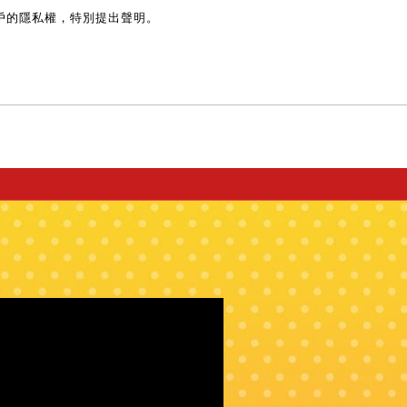
戶的隱私權，特別提出聲明。