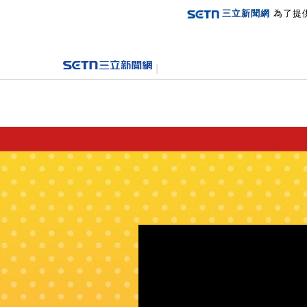
三立新聞網
為了提
登入