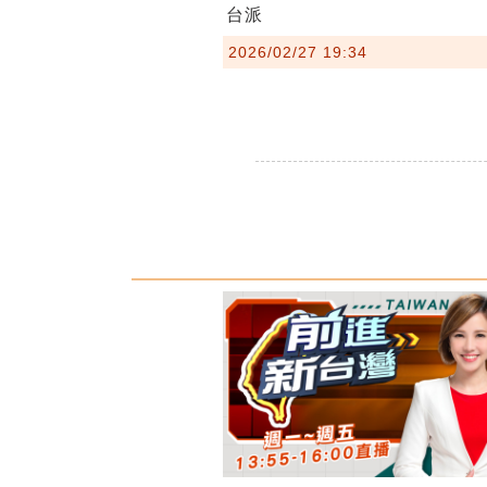
台派
2026/02/27 19:34