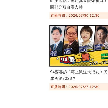
94要客訴 / 傅崐萁立院爆粗口
閣部分藍白委支持
直播時間：2026/07/30 12:30
94要客訴 / 蔣上凱道大成功！
成角逐2028？
直播時間：2026/07/27 12:30