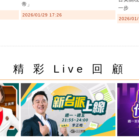
帝」
一步
2026/01/29 17:26
2026/01/
精 彩 Live 回 顧