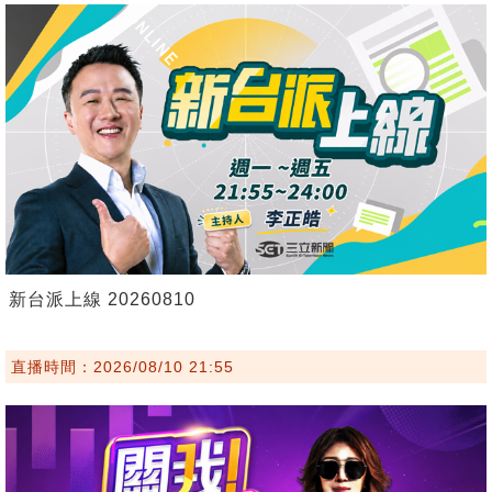
新台派上線 20260810
直播時間：2026/08/10 21:55