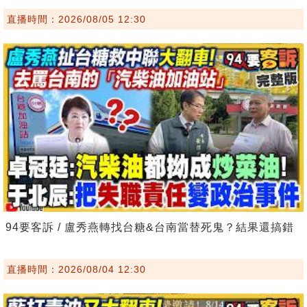
直播時間：2026/08/05 12:30
94要客訴 / 盧秀燕轉找台糖&台南當替死鬼？結果還搞錯
直播時間：2026/08/04 12:30