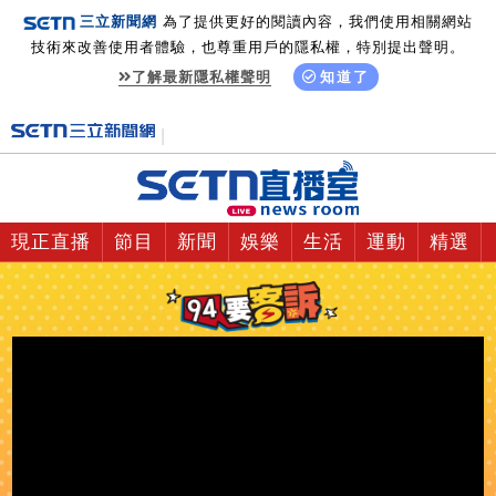
三立新聞網
為了提供更好的閱讀內容，我們使用相關網站
技術來改善使用者體驗，也尊重用戶的隱私權，特別提出聲明。
了解最新隱私權聲明
知道了
現正直播
節目
新聞
娛樂
生活
運動
精選