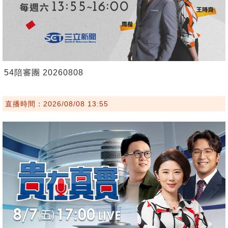
54陪審團 20260808
直播時間：2026/08/08 13:55