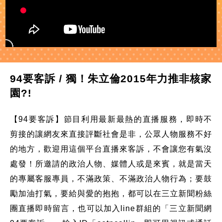
94要客訴 / 獨！朱立倫2015年力推非核家
園?!
【94要客訴】節目利用最新最熱的直播服務，即時不
剪接的讓網友來直接評斷社會是非，公眾人物服務不好
的地方，歡迎用這個平台直播來客訴，不會讓您有氣沒
處發！所邀請的政治人物、媒體人或是來賓，就是當天
的專屬客服專員，不滿政策、不滿政治人物行為；要鼓
勵加油打氣，要給與愛的抱抱，都可以在三立新聞粉絲
團直播即時留言，也可以加入line群組的「三立新聞網