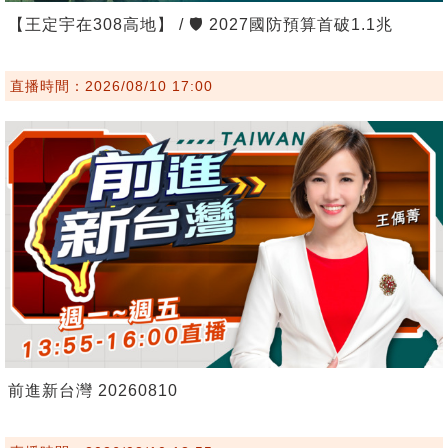
【王定宇在308高地】 / 🛡️ 2027國防預算首破1.1兆
直播時間：2026/08/10 17:00
前進新台灣 20260810