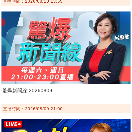
直播時間：2026/08/10 13:55
驚爆新聞線 20260809
直播時間：2026/08/09 21:00