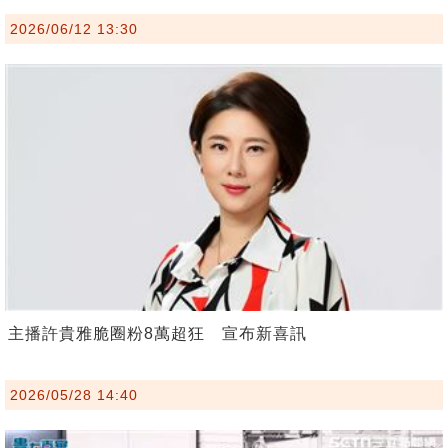
2026/06/12 13:30
主播許貴雅脆圈粉8萬超狂 宣布新喜訊
2026/05/28 14:40