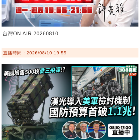
台灣ON AIR 20260810
直播時間：2026/08/10 19:55