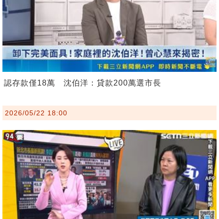
認存款僅18萬 沈伯洋：貸款200萬選市長
2026/05/22 18:00