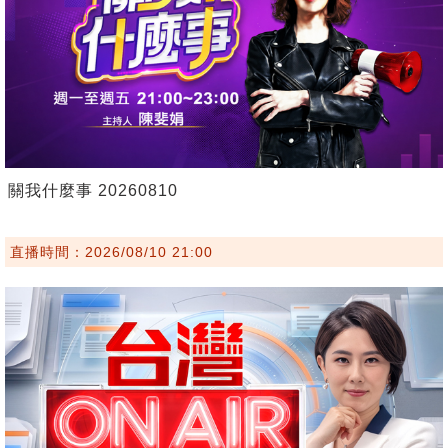
關我什麼事 20260810
直播時間：2026/08/10 21:00