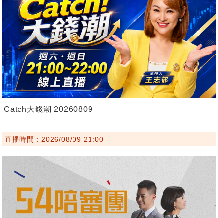
Catch大錢潮 20260809
直播時間：2026/08/09 21:00