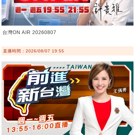
台灣ON AIR 20260807
直播時間：2026/08/07 19:55