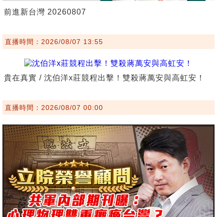
前進新台灣 20260807
直播時間：2026/08/07 13:55
貴在真實 / 沈伯洋x莊競程出擊！雙殺蔣萬安與高虹安！
直播時間：2026/08/07 00:00