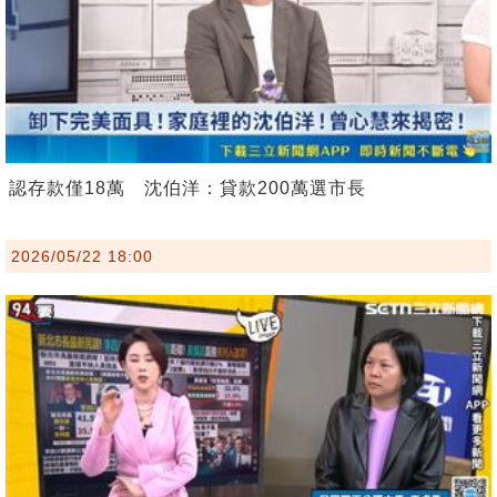
認存款僅18萬 沈伯洋：貸款200萬選市長
2026/05/22 18:00