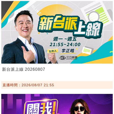
新台派上線 20260807
直播時間：2026/08/07 21:55