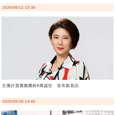
2026/06/12 13:30
主播許貴雅脆圈粉8萬超狂 宣布新喜訊
2026/05/28 14:40