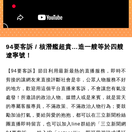
94要客訴 / 核潛艦超貴…造一艘等於四艘
遼寧號！
【94要客訴】節目利用最新最熱的直播服務，即時不
剪接的讓網友來直接評斷社會是非，公眾人物服務不好
的地方，歡迎用這個平台直播來客訴，不會讓您有氣沒
處發！所邀請的政治人物、媒體人或是來賓，就是當天
的專屬客服專員，不滿政策、不滿政治人物行為；要鼓
勵加油打氣，要給與愛的抱抱，都可以在三立新聞粉絲
團直播即時留言，也可以加入line群組的「三立新聞網