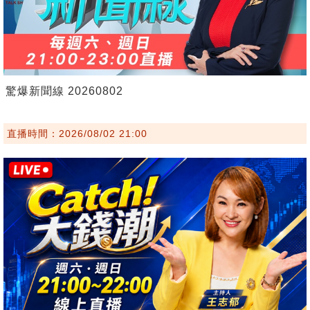
驚爆新聞線 20260802
直播時間：2026/08/02 21:00