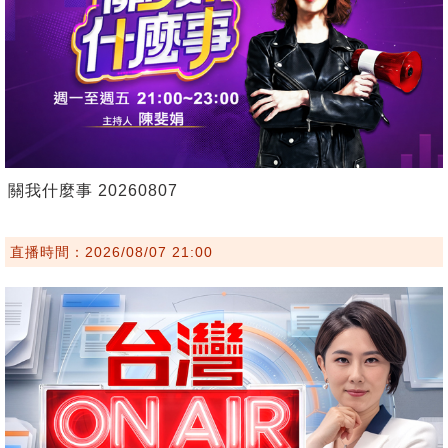
關我什麼事 20260807
直播時間：2026/08/07 21:00