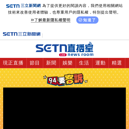
三立新聞網
為了提供更好的閱讀內容，我們使用相關網站
技術來改善使用者體驗，也尊重用戶的隱私權，特別提出聲明。
了解最新隱私權聲明
知道了
現正直播
節目
新聞
娛樂
生活
運動
精選