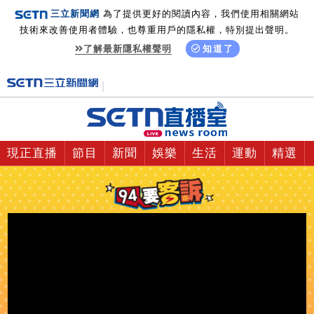
三立新聞網
為了提供更好的閱讀內容，我們使用相關網站
技術來改善使用者體驗，也尊重用戶的隱私權，特別提出聲明。
了解最新隱私權聲明
知道了
現正直播
節目
新聞
娛樂
生活
運動
精選