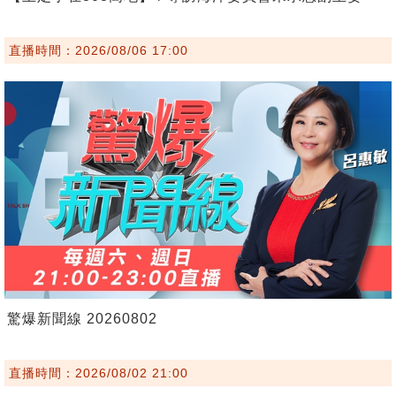
直播時間：2026/08/06 17:00
驚爆新聞線 20260802
直播時間：2026/08/02 21:00