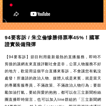
94要客訴 / 朱立倫慘勝得票率45%！國軍
證實裝備飛彈
【94要客訴】節目利用最新最熱的直播服務，即時不
剪接的讓網友來直接評斷社會是非，公眾人物服務不好
的地方，歡迎用這個平台直播來客訴，不會讓您有氣沒
處發！所邀請的政治人物、媒體人或是來賓，就是當天
的專屬客服專員，不滿政策、不滿政治人物行為；要鼓
勵加油打氣，要給與愛的抱抱，都可以在三立新聞粉絲
團直播即時留言，也可以加入line群組的「三立新聞網