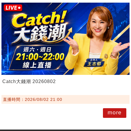
Catch大錢潮 20260802
直播時間：2026/08/02 21:00
more