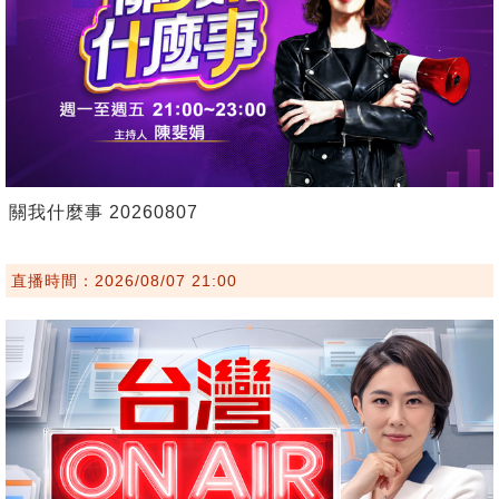
關我什麼事 20260807
直播時間：2026/08/07 21:00