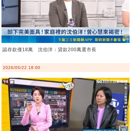
認存款僅18萬 沈伯洋：貸款200萬選市長
2026/05/22 18:00