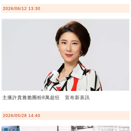
2026/06/12 13:30
主播許貴雅脆圈粉8萬超狂 宣布新喜訊
2026/05/28 14:40