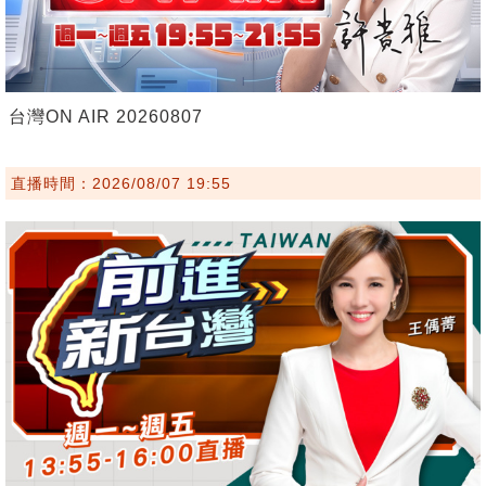
台灣ON AIR 20260807
直播時間：2026/08/07 19:55