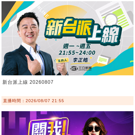
新台派上線 20260807
直播時間：2026/08/07 21:55