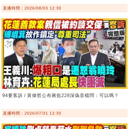
直播時間：2026/08/03 12:30
94要客訴 / 黃偉哲公布蔣批228深偽音檔問：可以嗎？
直播時間：2026/07/31 12:30