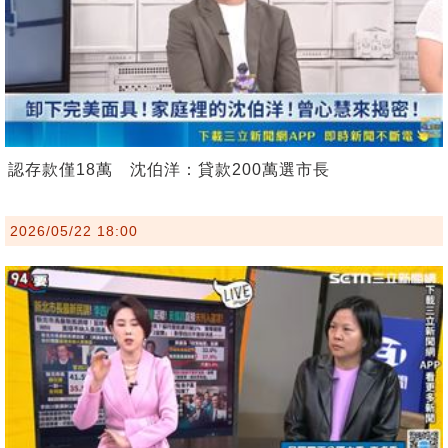
認存款僅18萬 沈伯洋：貸款200萬選市長
2026/05/22 18:00