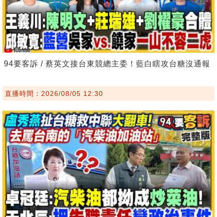
94要客訴 / 蔡英文接台東競總主委！藍白瞎攻台糖沒通報
直播時間：2026/08/05 12:30