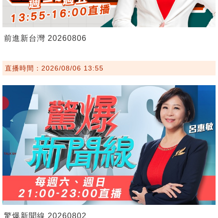
前進新台灣 20260806
直播時間：2026/08/06 13:55
驚爆新聞線 20260802