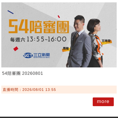
54陪審團 20260801
直播時間：2026/08/01 13:55
more