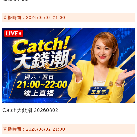
直播時間：2026/08/02 21:00
Catch大錢潮 20260802
直播時間：2026/08/02 21:00