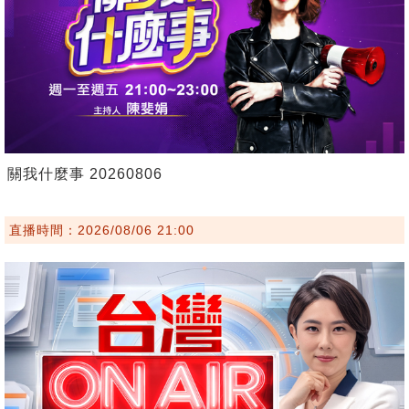
關我什麼事 20260806
直播時間：2026/08/06 21:00