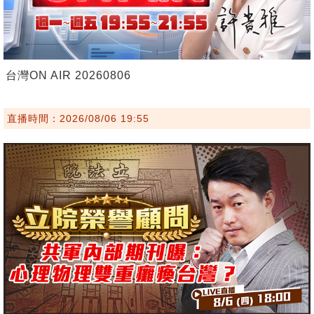
台灣ON AIR 20260806
直播時間：2026/08/06 19:55