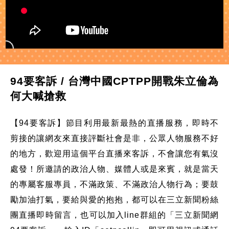
94要客訴 / 台灣中國CPTPP開戰朱立倫為
何大喊搶救
【94要客訴】節目利用最新最熱的直播服務，即時不
剪接的讓網友來直接評斷社會是非，公眾人物服務不好
的地方，歡迎用這個平台直播來客訴，不會讓您有氣沒
處發！所邀請的政治人物、媒體人或是來賓，就是當天
的專屬客服專員，不滿政策、不滿政治人物行為；要鼓
勵加油打氣，要給與愛的抱抱，都可以在三立新聞粉絲
團直播即時留言，也可以加入line群組的「三立新聞網