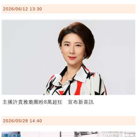
2026/06/12 13:30
主播許貴雅脆圈粉8萬超狂 宣布新喜訊
2026/05/28 14:40