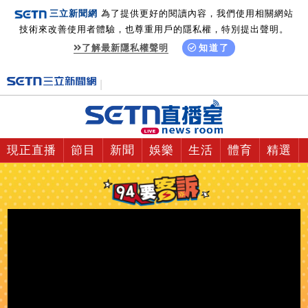
三立新聞網
為了提供更好的閱讀內容，我們使用相關網站
技術來改善使用者體驗，也尊重用戶的隱私權，特別提出聲明。
了解最新隱私權聲明
知道了
現正直播
節目
新聞
娛樂
生活
體育
精選