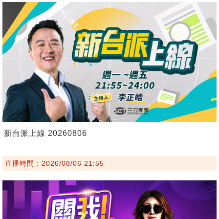
新台派上線 20260806
直播時間：2026/08/06 21:55