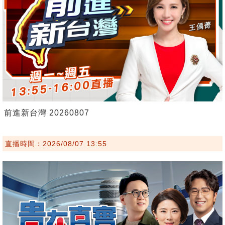
前進新台灣 20260807
直播時間：2026/08/07 13:55