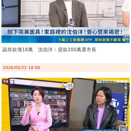
認存款僅18萬 沈伯洋：貸款200萬選市長
2026/05/22 18:00