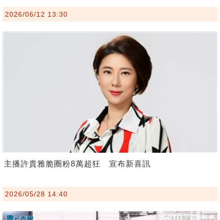
2026/06/12 13:30
主播許貴雅脆圈粉8萬超狂 宣布新喜訊
2026/05/28 14:40