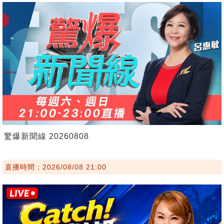
驚爆新聞線 20260808
直播時間：2026/08/08 21:00