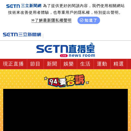
三立新聞網
為了提供更好的閱讀內容，我們使用相關網站
技術來改善使用者體驗，也尊重用戶的隱私權，特別提出聲明。
了解最新隱私權聲明
知道了
現正直播
節目
新聞
娛樂
生活
運動
精選