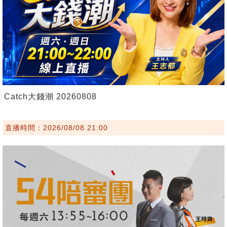
Catch大錢潮 20260808
直播時間：2026/08/08 21:00