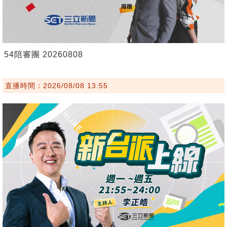
54陪審團 20260808
直播時間：2026/08/08 13:55