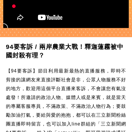
94要客訴 / 兩岸農業大戰！釋迦蓮霧被中
國封殺有理？
【94要客訴】節目利用最新最熱的直播服務，即時不
剪接的讓網友來直接評斷社會是非，公眾人物服務不好
的地方，歡迎用這個平台直播來客訴，不會讓您有氣沒
處發！所邀請的政治人物、媒體人或是來賓，就是當天
的專屬客服專員，不滿政策、不滿政治人物行為；要鼓
勵加油打氣，要給與愛的抱抱，都可以在三立新聞粉絲
團直播即時留言，也可以加入line群組的「三立新聞網