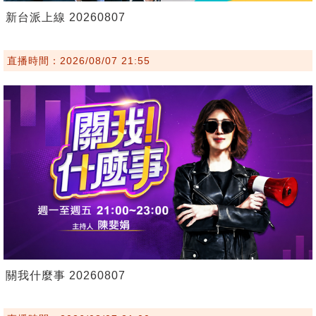
新台派上線 20260807
直播時間：2026/08/07 21:55
關我什麼事 20260807