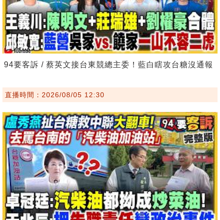
94要客訴 / 蔡英文接台東競總主委！藍白瞎攻台糖沒通報
直播時間：2026/08/05 12:30