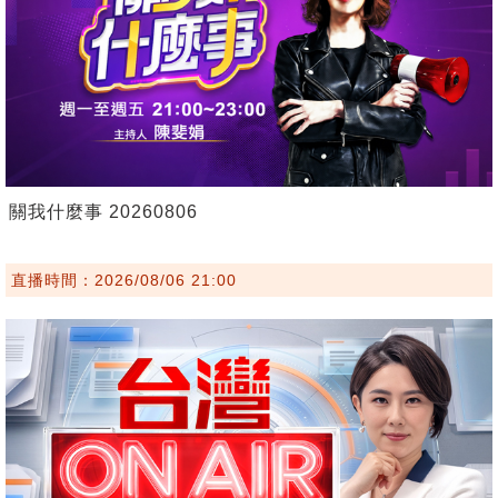
關我什麼事 20260806
直播時間：2026/08/06 21:00