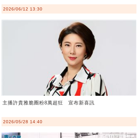
2026/06/12 13:30
主播許貴雅脆圈粉8萬超狂 宣布新喜訊
2026/05/28 14:40