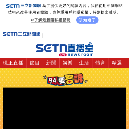
三立新聞網
為了提供更好的閱讀內容，我們使用相關網站
技術來改善使用者體驗，也尊重用戶的隱私權，特別提出聲明。
了解最新隱私權聲明
知道了
現正直播
節目
新聞
娛樂
生活
體育
精選