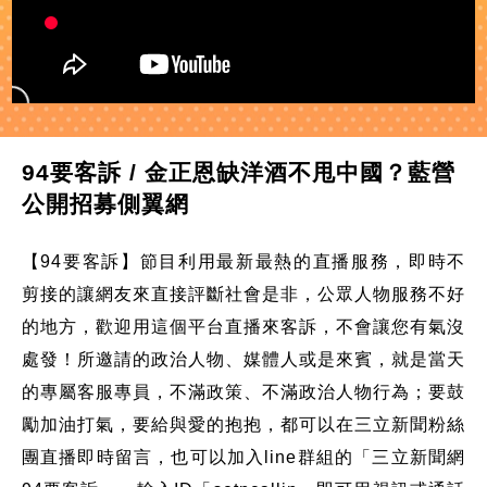
94要客訴 / 金正恩缺洋酒不甩中國？藍營
公開招募側翼網
【94要客訴】節目利用最新最熱的直播服務，即時不
剪接的讓網友來直接評斷社會是非，公眾人物服務不好
的地方，歡迎用這個平台直播來客訴，不會讓您有氣沒
處發！所邀請的政治人物、媒體人或是來賓，就是當天
的專屬客服專員，不滿政策、不滿政治人物行為；要鼓
勵加油打氣，要給與愛的抱抱，都可以在三立新聞粉絲
團直播即時留言，也可以加入line群組的「三立新聞網