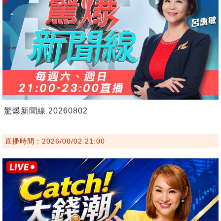
驚爆新聞線 20260802
直播時間：2026/08/02 21:00