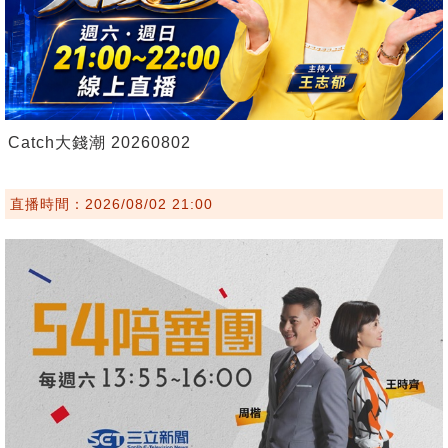
Catch大錢潮 20260802
直播時間：2026/08/02 21:00