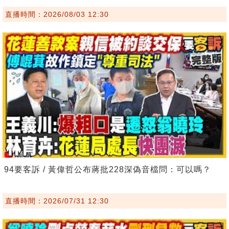
直播時間：2026/08/03 12:30
94要客訴 / 黃偉哲公布蔣批228深偽音檔問：可以嗎？
直播時間：2026/07/31 12:30