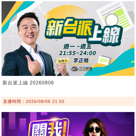
新台派上線 20260806
直播時間：2026/08/06 21:55