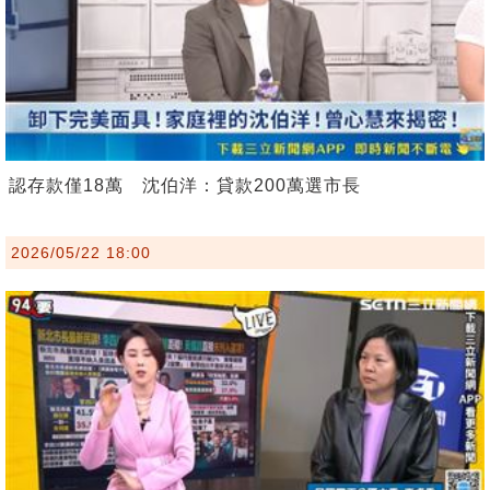
認存款僅18萬 沈伯洋：貸款200萬選市長
2026/05/22 18:00