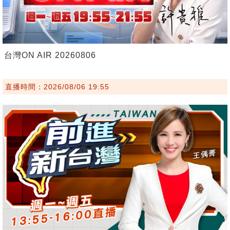
台灣ON AIR 20260806
直播時間：2026/08/06 19:55