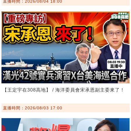
直播時間：2026/08/04 18:00
【王定宇在308高地】 / 海洋委員會宋承恩副主委來了！
直播時間：2026/08/03 17:00