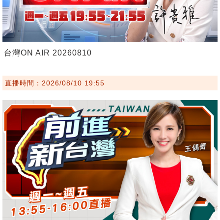
台灣ON AIR 20260810
直播時間：2026/08/10 19:55