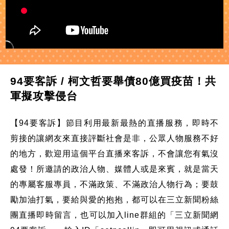
94要客訴 / 柯文哲要舉債80億買疫苗！共
軍擬攻擊侵台
【94要客訴】節目利用最新最熱的直播服務，即時不
剪接的讓網友來直接評斷社會是非，公眾人物服務不好
的地方，歡迎用這個平台直播來客訴，不會讓您有氣沒
處發！所邀請的政治人物、媒體人或是來賓，就是當天
的專屬客服專員，不滿政策、不滿政治人物行為；要鼓
勵加油打氣，要給與愛的抱抱，都可以在三立新聞粉絲
團直播即時留言，也可以加入line群組的「三立新聞網