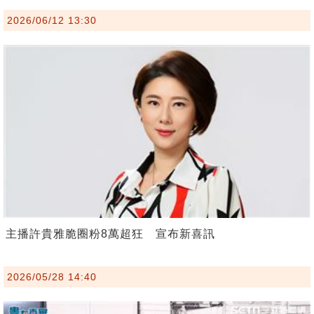
2026/06/12 13:30
主播許貴雅脆圈粉8萬超狂 宣布新喜訊
2026/05/28 14:40