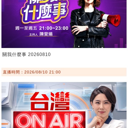
關我什麼事 20260810
直播時間：2026/08/10 21:00