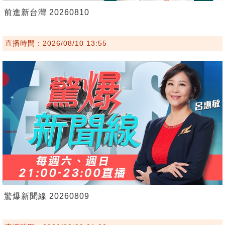
前進新台灣 20260810
直播時間：2026/08/10 13:55
驚爆新聞線 20260809