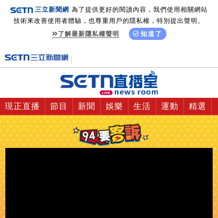
三立新聞網
為了提供更好的閱讀內容，我們使用相關網站
技術來改善使用者體驗，也尊重用戶的隱私權，特別提出聲明。
了解最新隱私權聲明
知道了
現正直播
節目
新聞
娛樂
生活
運動
精選