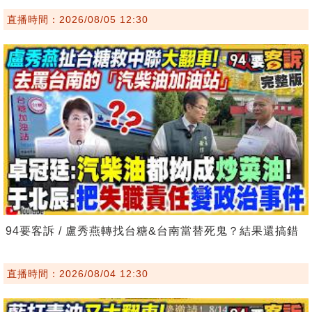
直播時間：2026/08/05 12:30
94要客訴 / 盧秀燕轉找台糖&台南當替死鬼？結果還搞錯
直播時間：2026/08/04 12:30