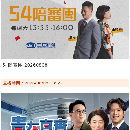
54陪審團 20260808
直播時間：2026/08/08 13:55