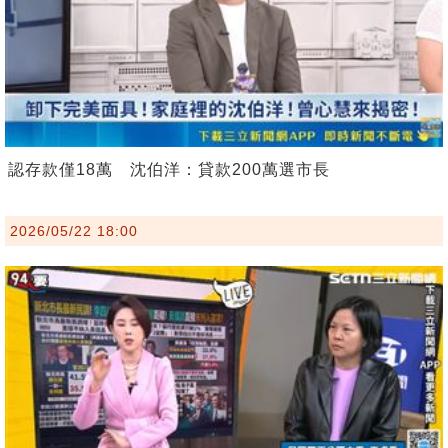
認存款僅18萬 沈伯洋：貸款200萬選市長
2026/05/22 18:00