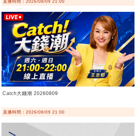
直播時間：2026/08/09 21:00
Catch大錢潮 20260809
直播時間：2026/08/09 21:00