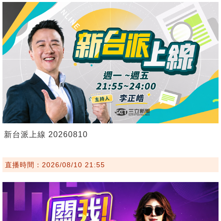
新台派上線 20260810
直播時間：2026/08/10 21:55