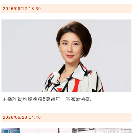
2026/06/12 13:30
主播許貴雅脆圈粉8萬超狂 宣布新喜訊
2026/05/28 14:40