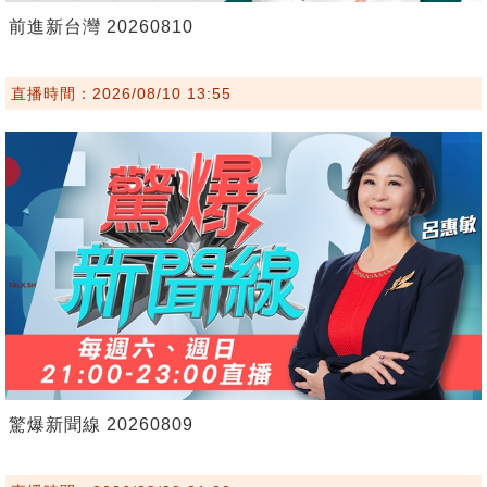
前進新台灣 20260810
直播時間：2026/08/10 13:55
驚爆新聞線 20260809