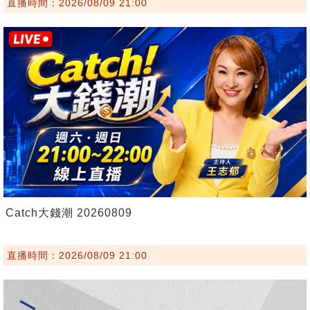
直播時間：2026/08/09 21:00
Catch大錢潮 20260809
直播時間：2026/08/09 21:00