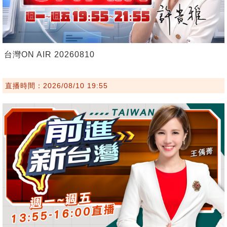
台灣ON AIR 20260810
直播時間：2026/08/10 19:55