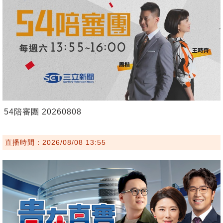
54陪審團 20260808
直播時間：2026/08/08 13:55