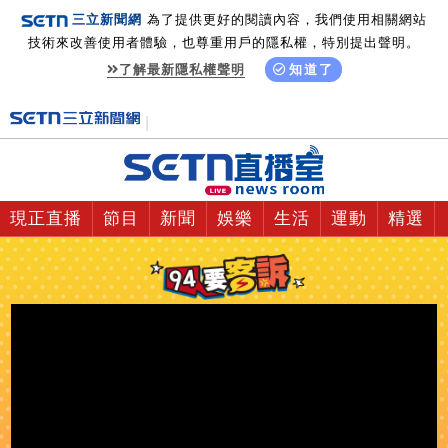
三立新聞網
為了提供更好的閱讀內容，我們使用相關網站
技術來改善使用者體驗，也尊重用戶的隱私權，特別提出聲明。
了解最新隱私權聲明
知道了
現正直播
節目
新聞
娛樂
生活
運動
精選