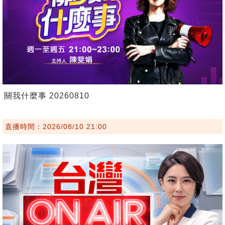
關我什麼事 20260810
直播時間：2026/08/10 21:00