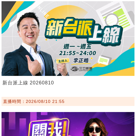
新台派上線 20260810
直播時間：2026/08/10 21:55