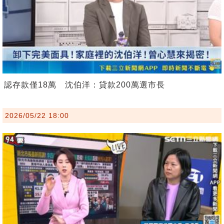
認存款僅18萬 沈伯洋：貸款200萬選市長
2026/05/22 18:00