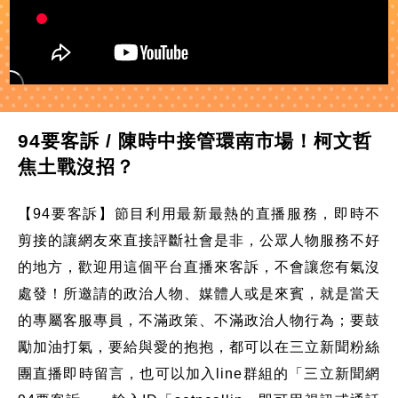
94要客訴 / 陳時中接管環南市場！柯文哲
焦土戰沒招？
【94要客訴】節目利用最新最熱的直播服務，即時不
剪接的讓網友來直接評斷社會是非，公眾人物服務不好
的地方，歡迎用這個平台直播來客訴，不會讓您有氣沒
處發！所邀請的政治人物、媒體人或是來賓，就是當天
的專屬客服專員，不滿政策、不滿政治人物行為；要鼓
勵加油打氣，要給與愛的抱抱，都可以在三立新聞粉絲
團直播即時留言，也可以加入line群組的「三立新聞網