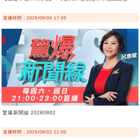
直播時間：2026/08/06 17:00
驚爆新聞線 20260802
直播時間：2026/08/02 21:00