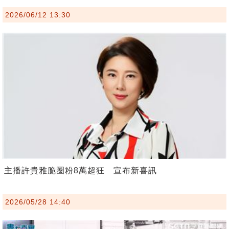
2026/06/12 13:30
主播許貴雅脆圈粉8萬超狂 宣布新喜訊
2026/05/28 14:40