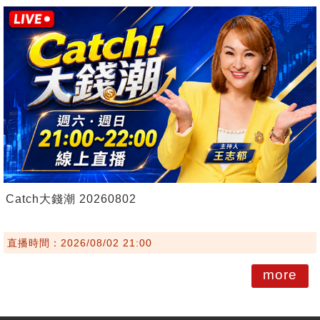
Catch大錢潮 20260802
直播時間：2026/08/02 21:00
more