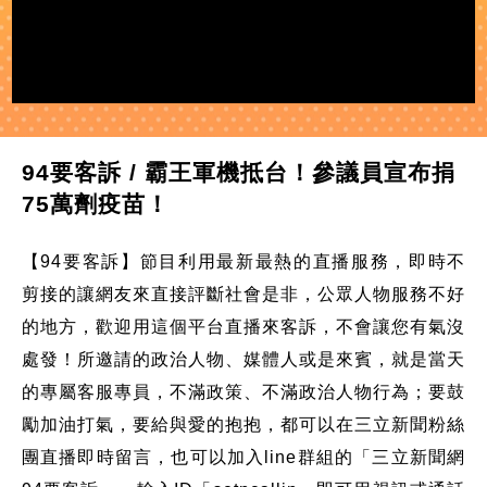
94要客訴 / 霸王軍機抵台！參議員宣布捐
75萬劑疫苗！
【94要客訴】節目利用最新最熱的直播服務，即時不
剪接的讓網友來直接評斷社會是非，公眾人物服務不好
的地方，歡迎用這個平台直播來客訴，不會讓您有氣沒
處發！所邀請的政治人物、媒體人或是來賓，就是當天
的專屬客服專員，不滿政策、不滿政治人物行為；要鼓
勵加油打氣，要給與愛的抱抱，都可以在三立新聞粉絲
團直播即時留言，也可以加入line群組的「三立新聞網