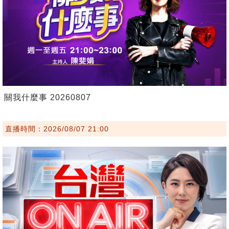
關我什麼事 20260807
直播時間：2026/08/07 21:00