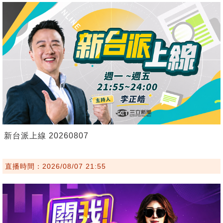
新台派上線 20260807
直播時間：2026/08/07 21:55