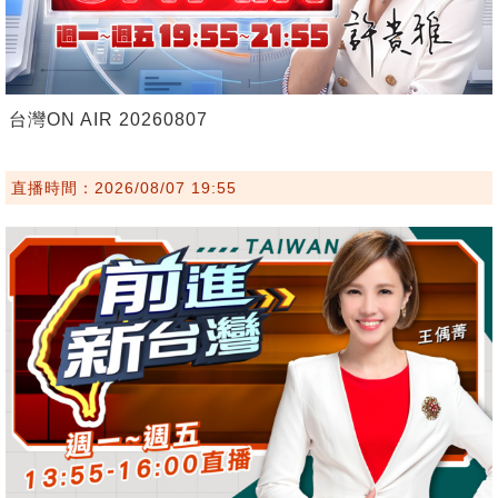
台灣ON AIR 20260807
直播時間：2026/08/07 19:55