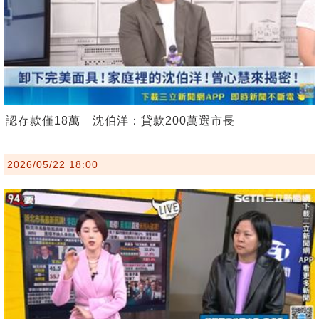
認存款僅18萬 沈伯洋：貸款200萬選市長
2026/05/22 18:00