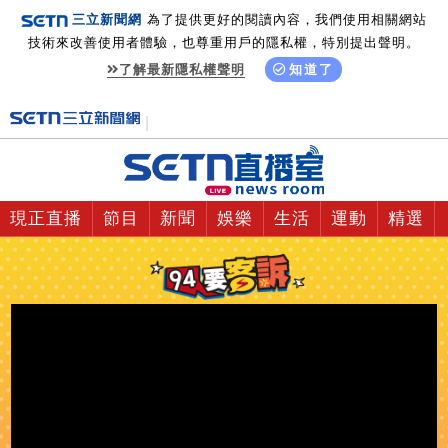
三立新聞網
為了提供更好的閱讀內容，我們使用相關網站
技術來改善使用者體驗，也尊重用戶的隱私權，特別提出聲明。
了解最新隱私權聲明
知道了
現正直播
節目
新聞
娛樂
生活
運動
精選