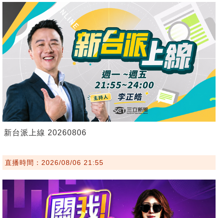
新台派上線 20260806
直播時間：2026/08/06 21:55