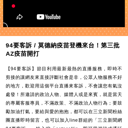
94要客訴 / 莫德納疫苗登機來台！第三批
AZ疫苗開打
【94要客訴】節目利用最新最熱的直播服務，即時不
剪接的讓網友來直接評斷社會是非，公眾人物服務不好
的地方，歡迎用這個平台直播來客訴，不會讓您有氣沒
處發！所邀請的政治人物、媒體人或是來賓，就是當天
的專屬客服專員，不滿政策、不滿政治人物行為；要鼓
勵加油打氣，要給與愛的抱抱，都可以在三立新聞粉絲
團直播即時留言，也可以加入line群組的「三立新聞網