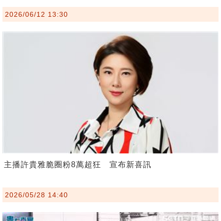
2026/06/12 13:30
主播許貴雅脆圈粉8萬超狂 宣布新喜訊
2026/05/28 14:40