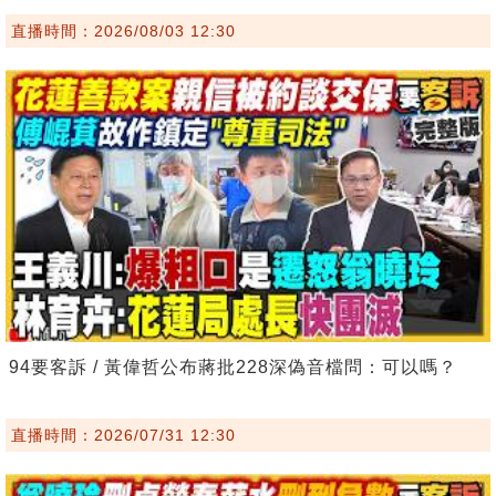
直播時間：2026/08/03 12:30
94要客訴 / 黃偉哲公布蔣批228深偽音檔問：可以嗎？
直播時間：2026/07/31 12:30