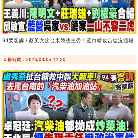
94要客訴 / 蔡英文接台東競總主委！藍白瞎攻台糖沒通報
直播時間：2026/08/05 12:30