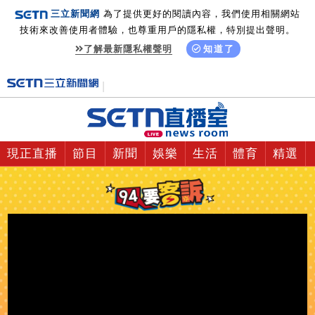
三立新聞網
為了提供更好的閱讀內容，我們使用相關網站
技術來改善使用者體驗，也尊重用戶的隱私權，特別提出聲明。
了解最新隱私權聲明
知道了
現正直播
節目
新聞
娛樂
生活
體育
精選