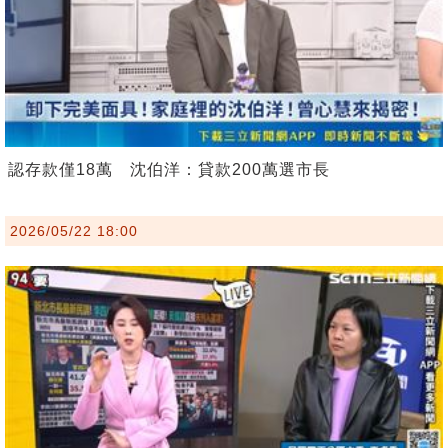
認存款僅18萬 沈伯洋：貸款200萬選市長
2026/05/22 18:00