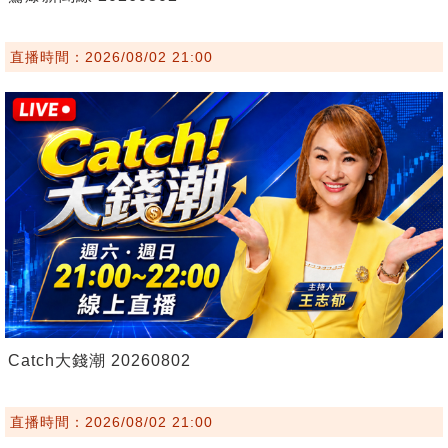
直播時間：2026/08/02 21:00
Catch大錢潮 20260802
直播時間：2026/08/02 21:00