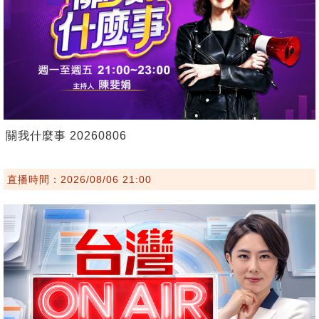
關我什麼事 20260806
直播時間：2026/08/06 21:00