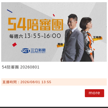
54陪審團 20260801
直播時間：2026/08/01 13:55
more