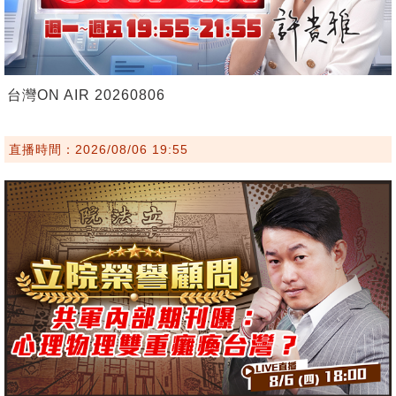
台灣ON AIR 20260806
直播時間：2026/08/06 19:55