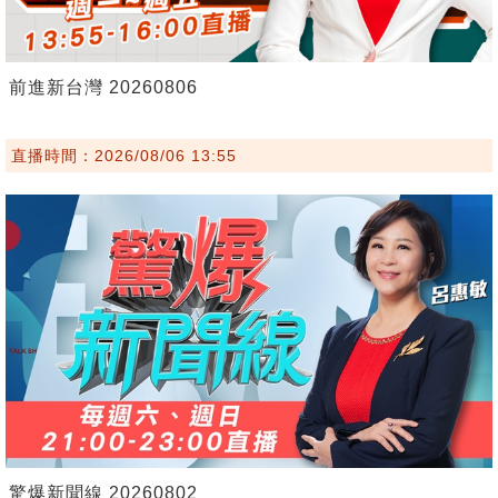
前進新台灣 20260806
直播時間：2026/08/06 13:55
驚爆新聞線 20260802