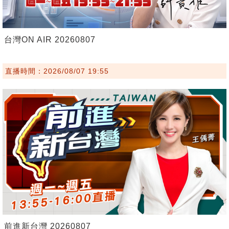
台灣ON AIR 20260807
直播時間：2026/08/07 19:55
前進新台灣 20260807