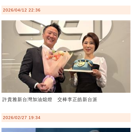
2026/04/12 22:36
許貴雅新台灣加油熄燈 交棒李正皓新台派
2026/02/27 19:34