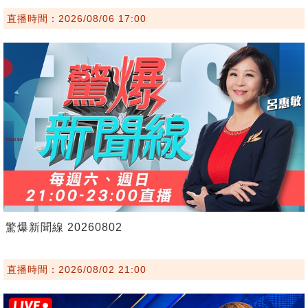
直播時間：2026/08/06 17:00
驚爆新聞線 20260802
直播時間：2026/08/02 21:00