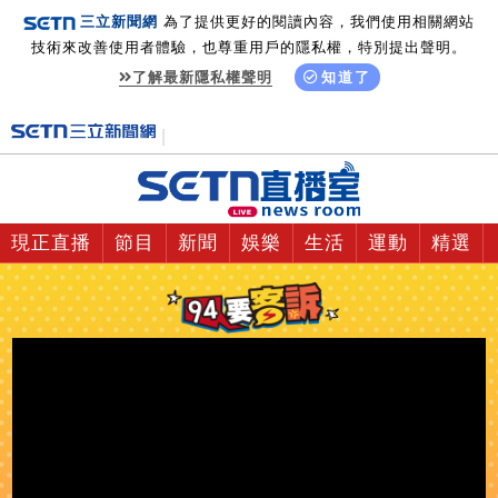
三立新聞網
為了提供更好的閱讀內容，我們使用相關網站
技術來改善使用者體驗，也尊重用戶的隱私權，特別提出聲明。
了解最新隱私權聲明
知道了
現正直播
節目
新聞
娛樂
生活
運動
精選