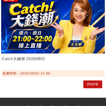
Catch大錢潮 20260802
直播時間：2026/08/02 21:00
more