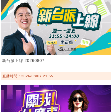
新台派上線 20260807
直播時間：2026/08/07 21:55