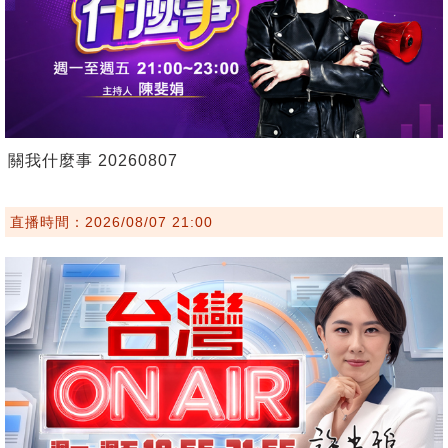
關我什麼事 20260807
直播時間：2026/08/07 21:00