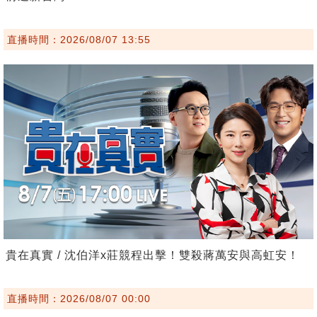
直播時間：2026/08/07 13:55
貴在真實 / 沈伯洋x莊競程出擊！雙殺蔣萬安與高虹安！
直播時間：2026/08/07 00:00