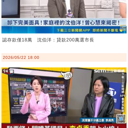
認存款僅18萬 沈伯洋：貸款200萬選市長
2026/05/22 18:00