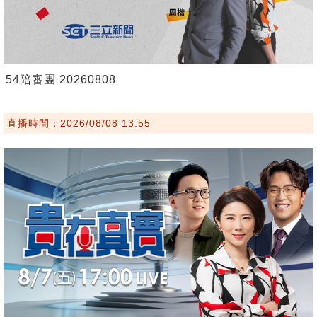
54陪審團 20260808
直播時間：2026/08/08 13:55