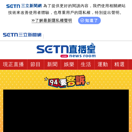
三立新聞網
為了提供更好的閱讀內容，我們使用相關網站
技術來改善使用者體驗，也尊重用戶的隱私權，特別提出聲明。
了解最新隱私權聲明
知道了
現正直播
節目
新聞
娛樂
生活
運動
精選