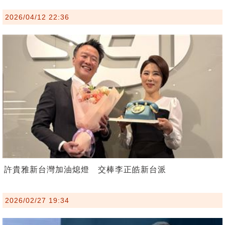
2026/04/12 22:36
許貴雅新台灣加油熄燈 交棒李正皓新台派
2026/02/27 19:34