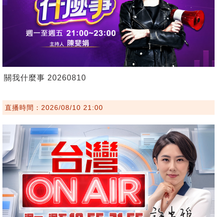
關我什麼事 20260810
直播時間：2026/08/10 21:00