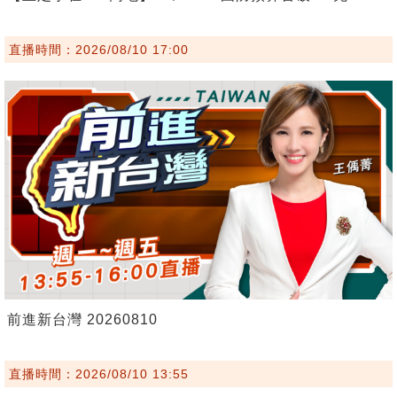
直播時間：2026/08/10 17:00
前進新台灣 20260810
直播時間：2026/08/10 13:55