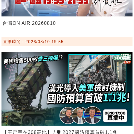
台灣ON AIR 20260810
直播時間：2026/08/10 19:55
【王定宇在308高地】 / 🛡️ 2027國防預算首破1.1兆