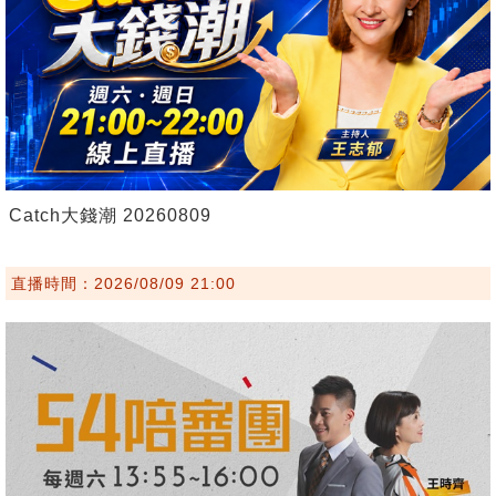
Catch大錢潮 20260809
直播時間：2026/08/09 21:00