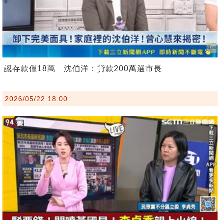
認存款僅18萬 沈伯洋：貸款200萬選市長
2026/05/22 18:00