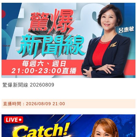
驚爆新聞線 20260809
直播時間：2026/08/09 21:00