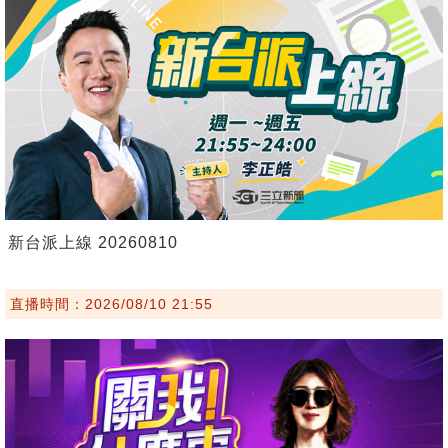
新台派上線 20260810
直播時間：2026/08/10 21:55