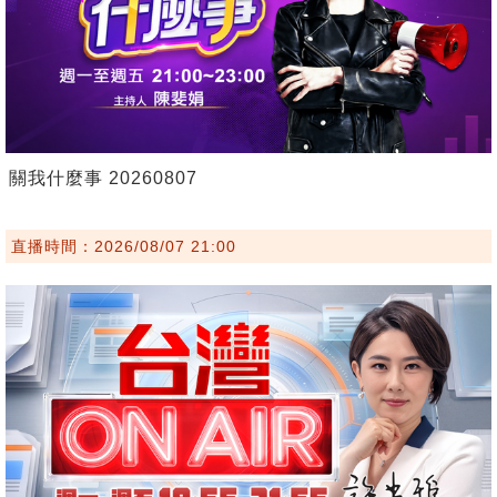
關我什麼事 20260807
直播時間：2026/08/07 21:00