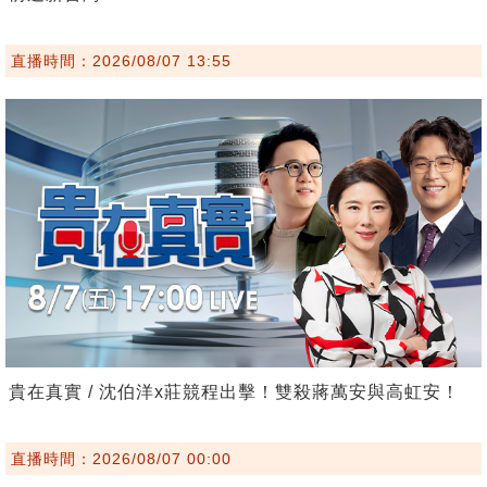
直播時間：2026/08/07 13:55
貴在真實 / 沈伯洋x莊競程出擊！雙殺蔣萬安與高虹安！
直播時間：2026/08/07 00:00