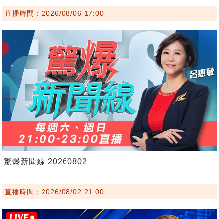
直播時間：2026/08/06 17:00
驚爆新聞線 20260802
直播時間：2026/08/02 21:00