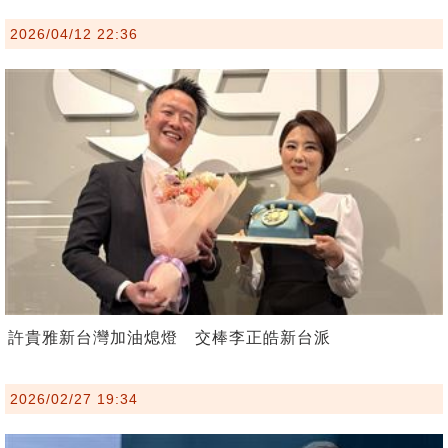
2026/04/12 22:36
許貴雅新台灣加油熄燈 交棒李正皓新台派
2026/02/27 19:34