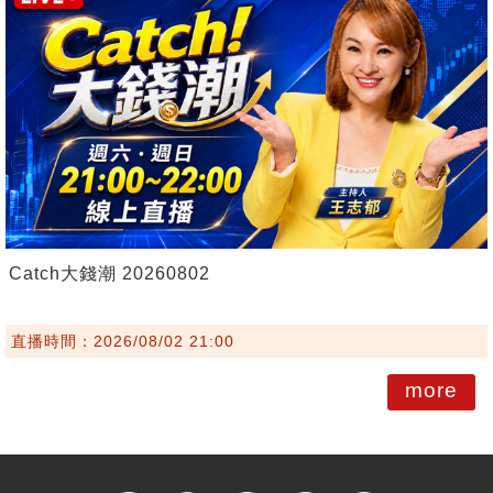
Catch大錢潮 20260802
直播時間：2026/08/02 21:00
more