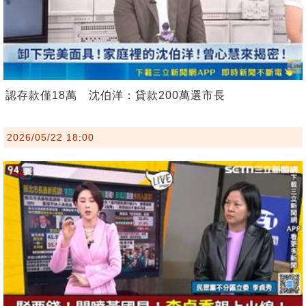
認存款僅18萬 沈伯洋：貸款200萬選市長
2026/05/22 18:00