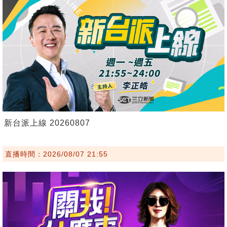
新台派上線 20260807
直播時間：2026/08/07 21:55