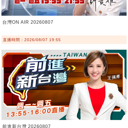
台灣ON AIR 20260807
直播時間：2026/08/07 19:55
前進新台灣 20260807