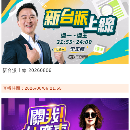
新台派上線 20260806
直播時間：2026/08/06 21:55