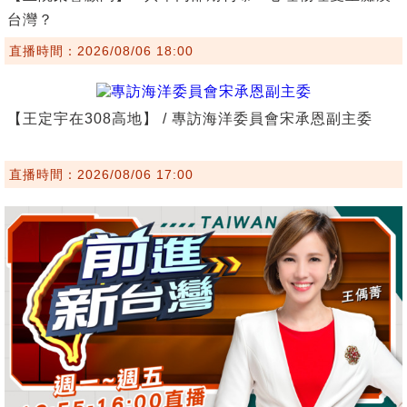
台灣？
直播時間：2026/08/06 18:00
【王定宇在308高地】 / 專訪海洋委員會宋承恩副主委
直播時間：2026/08/06 17:00