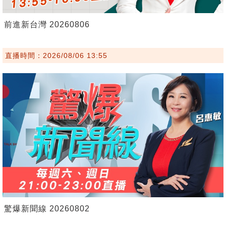
前進新台灣 20260806
直播時間：2026/08/06 13:55
驚爆新聞線 20260802