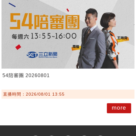
54陪審團 20260801
直播時間：2026/08/01 13:55
more