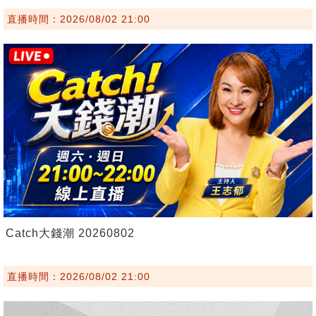
直播時間：2026/08/02 21:00
Catch大錢潮 20260802
直播時間：2026/08/02 21:00