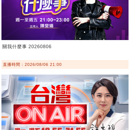
關我什麼事 20260806
直播時間：2026/08/06 21:00