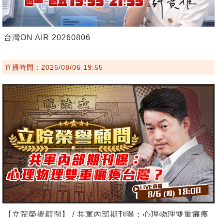
台灣ON AIR 20260806
直播時間：2026/08/06 19:55
【立院榮譽顧問】 / 共軍內部期刊曝：心理物理雙重癱瘓