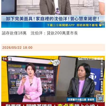
認存款僅18萬 沈伯洋：貸款200萬選市長
2026/05/22 18:00