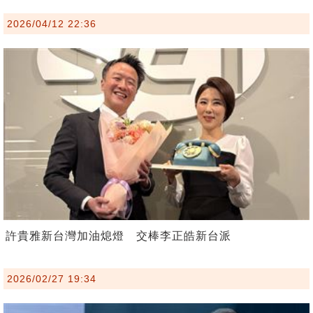
2026/04/12 22:36
許貴雅新台灣加油熄燈 交棒李正皓新台派
2026/02/27 19:34