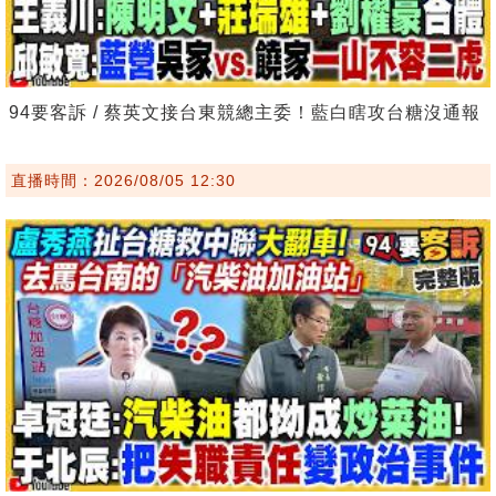
94要客訴 / 蔡英文接台東競總主委！藍白瞎攻台糖沒通報
直播時間：2026/08/05 12:30