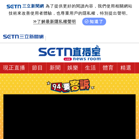
三立新聞網
為了提供更好的閱讀內容，我們使用相關網站
技術來改善使用者體驗，也尊重用戶的隱私權，特別提出聲明。
了解最新隱私權聲明
知道了
現正直播
節目
新聞
娛樂
生活
體育
精選