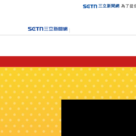
三立新聞網
為了提
登入