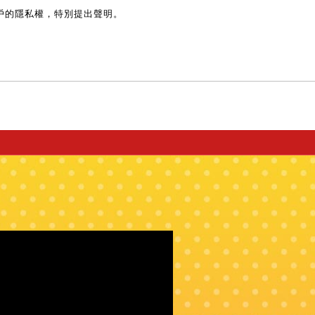
戶的隱私權，特別提出聲明。