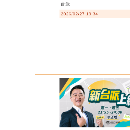
台派
2026/02/27 19:34