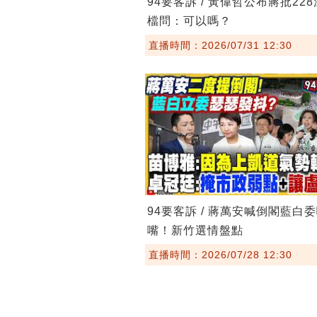
94要客訴 / 黃偉哲公布蔣批22
檔問：可以嗎？
直播時間：2026/07/31 12:30
94要客訴 / 蔣萬安喊倒閣藍白
嘴！新竹選情盤點
直播時間：2026/07/28 12:30