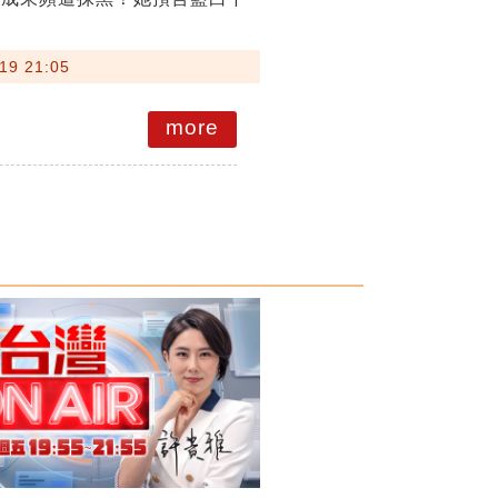
19 21:05
more