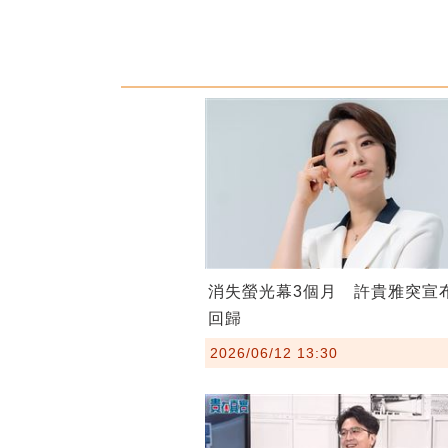
消失螢光幕3個月 許貴雅突宣
回歸
2026/06/12 13:30