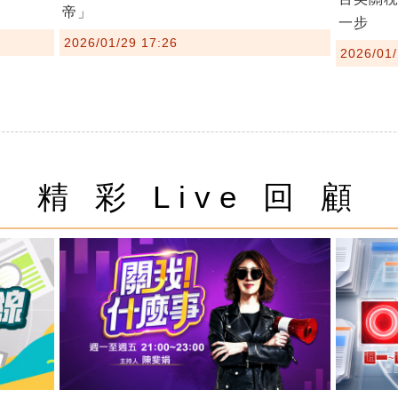
帝」
一步
2026/01/29 17:26
2026/01/
精 彩 Live 回 顧