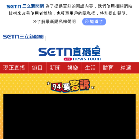
三立新聞網
為了提供更好的閱讀內容，我們使用相關網站
技術來改善使用者體驗，也尊重用戶的隱私權，特別提出聲明。
了解最新隱私權聲明
知道了
現正直播
節目
新聞
娛樂
生活
體育
精選