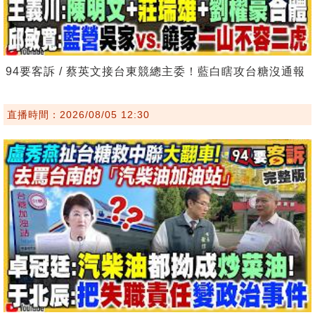
94要客訴 / 蔡英文接台東競總主委！藍白瞎攻台糖沒通報
直播時間：2026/08/05 12:30