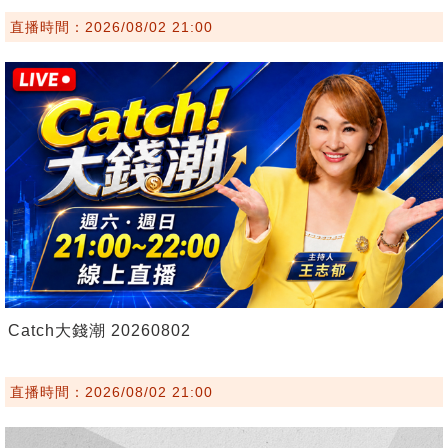
直播時間：2026/08/02 21:00
Catch大錢潮 20260802
直播時間：2026/08/02 21:00