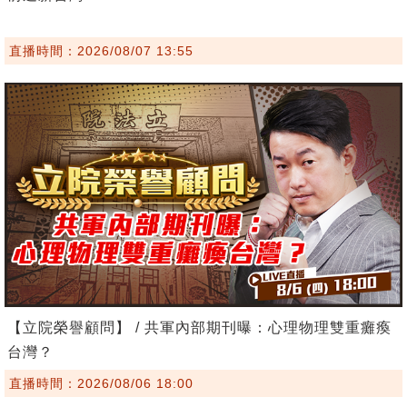
直播時間：2026/08/07 13:55
【立院榮譽顧問】 / 共軍內部期刊曝：心理物理雙重癱瘓
台灣？
直播時間：2026/08/06 18:00