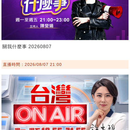
關我什麼事 20260807
直播時間：2026/08/07 21:00