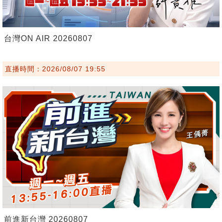
台灣ON AIR 20260807
直播時間：2026/08/07 19:55
前進新台灣 20260807