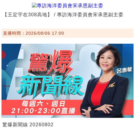
【王定宇在308高地】 / 專訪海洋委員會宋承恩副主委
直播時間：2026/08/06 17:00
驚爆新聞線 20260802