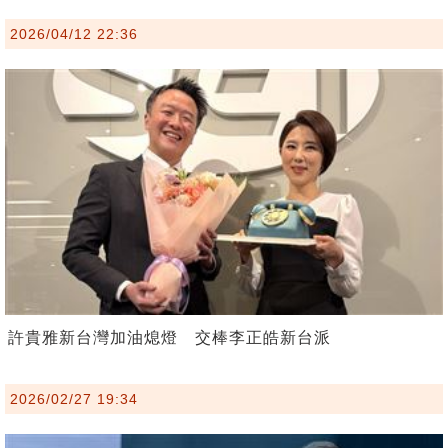
2026/04/12 22:36
許貴雅新台灣加油熄燈 交棒李正皓新台派
2026/02/27 19:34