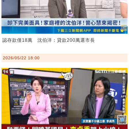
認存款僅18萬 沈伯洋：貸款200萬選市長
2026/05/22 18:00