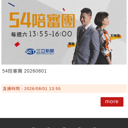
54陪審團 20260801
直播時間：2026/08/01 13:55
more