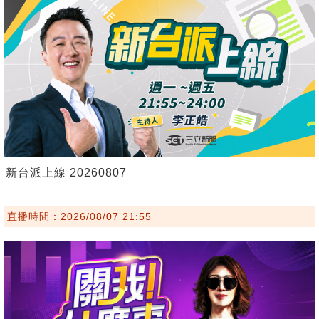
新台派上線 20260807
直播時間：2026/08/07 21:55