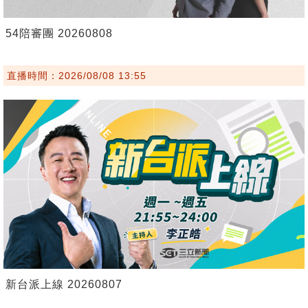
54陪審團 20260808
直播時間：2026/08/08 13:55
新台派上線 20260807