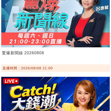
驚爆新聞線 20260808
直播時間：2026/08/08 21:00