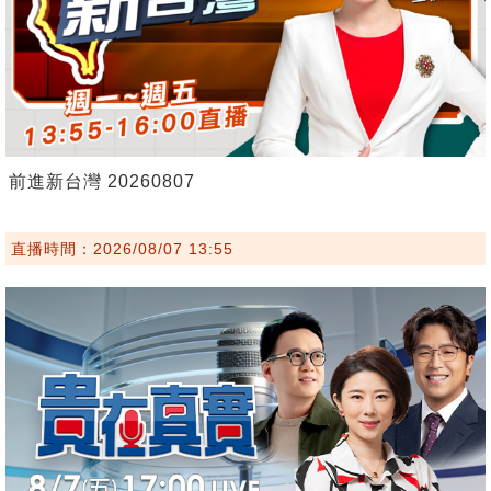
前進新台灣 20260807
直播時間：2026/08/07 13:55