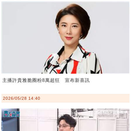
主播許貴雅脆圈粉8萬超狂 宣布新喜訊
2026/05/28 14:40