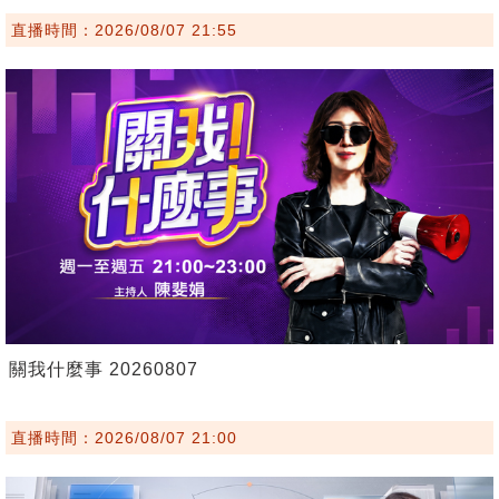
直播時間：2026/08/07 21:55
關我什麼事 20260807
直播時間：2026/08/07 21:00