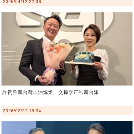
2026/04/12 22:36
許貴雅新台灣加油熄燈 交棒李正皓新台派
2026/02/27 19:34