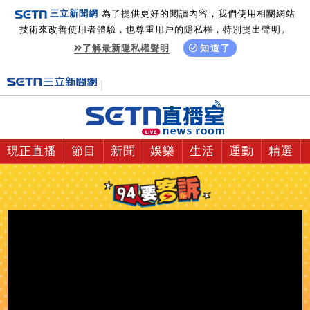
三立新聞網
為了提供更好的閱讀內容，我們使用相關網站
技術來改善使用者體驗，也尊重用戶的隱私權，特別提出聲明。
了解最新隱私權聲明
知道了
現正直播
節目
新聞
娛樂
生活
運動
精選