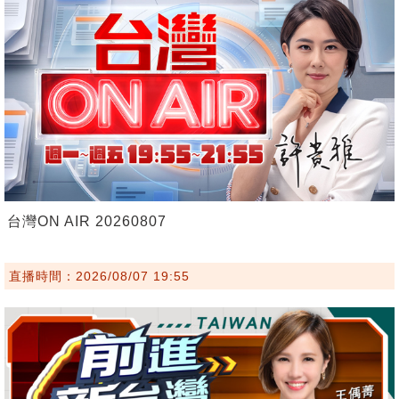
台灣ON AIR 20260807
直播時間：2026/08/07 19:55