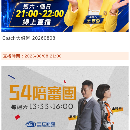
Catch大錢潮 20260808
直播時間：2026/08/08 21:00