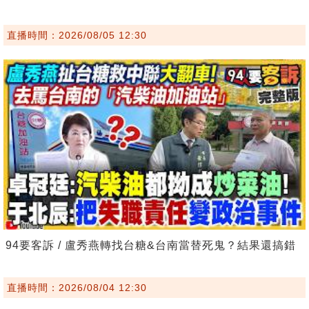
直播時間：2026/08/05 12:30
94要客訴 / 盧秀燕轉找台糖&台南當替死鬼？結果還搞錯
直播時間：2026/08/04 12:30