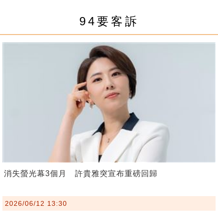
94要客訴
消失螢光幕3個月 許貴雅突宣布重磅回歸
2026/06/12 13:30