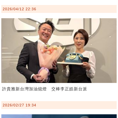
2026/04/12 22:36
許貴雅新台灣加油熄燈 交棒李正皓新台派
2026/02/27 19:34