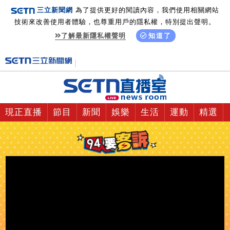
三立新聞網
為了提供更好的閱讀內容，我們使用相關網站
技術來改善使用者體驗，也尊重用戶的隱私權，特別提出聲明。
了解最新隱私權聲明
知道了
現正直播
節目
新聞
娛樂
生活
運動
精選