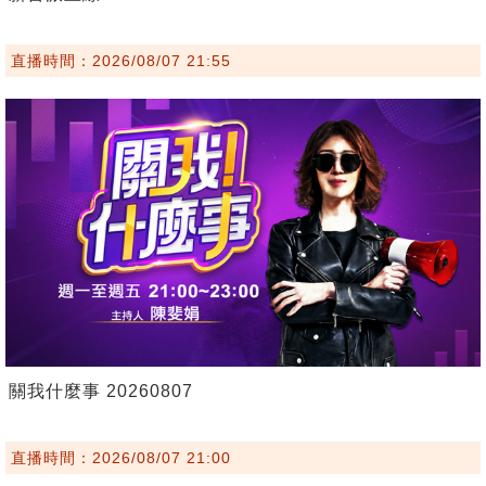
直播時間：2026/08/07 21:55
關我什麼事 20260807
直播時間：2026/08/07 21:00