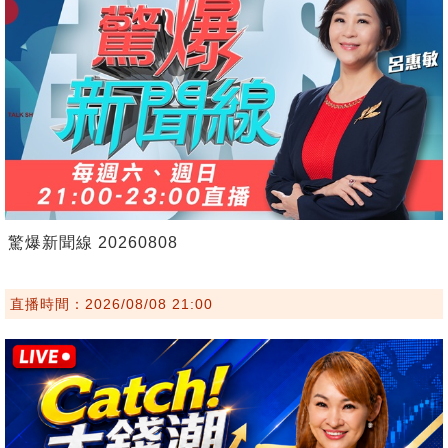
驚爆新聞線 20260808
直播時間：2026/08/08 21:00