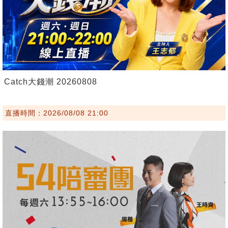
Catch大錢潮 20260808
直播時間：2026/08/08 21:00