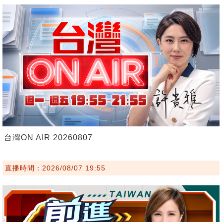
台灣ON AIR 20260807
直播時間：2026/08/07 19:55