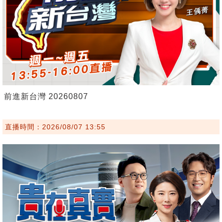
前進新台灣 20260807
直播時間：2026/08/07 13:55