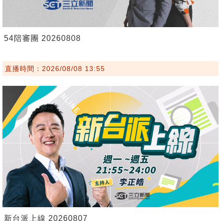
54陪審團 20260808
直播時間：2026/08/08 13:55
新台派上線 20260807