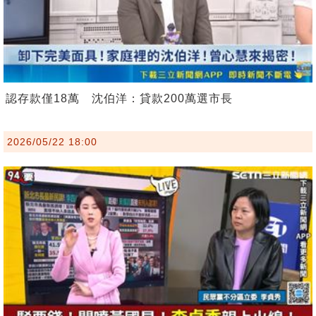
認存款僅18萬 沈伯洋：貸款200萬選市長
2026/05/22 18:00