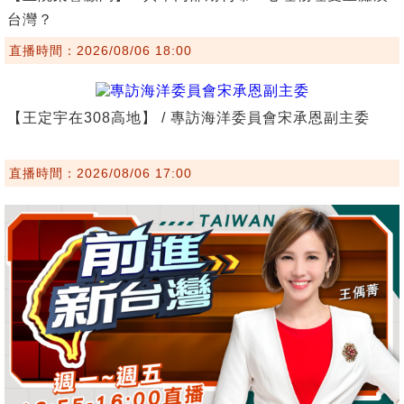
台灣？
直播時間：2026/08/06 18:00
【王定宇在308高地】 / 專訪海洋委員會宋承恩副主委
直播時間：2026/08/06 17:00