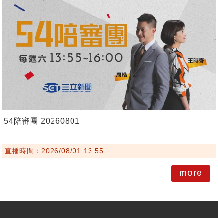
54陪審團 20260801
直播時間：2026/08/01 13:55
more