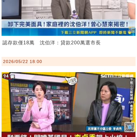
認存款僅18萬 沈伯洋：貸款200萬選市長
2026/05/22 18:00