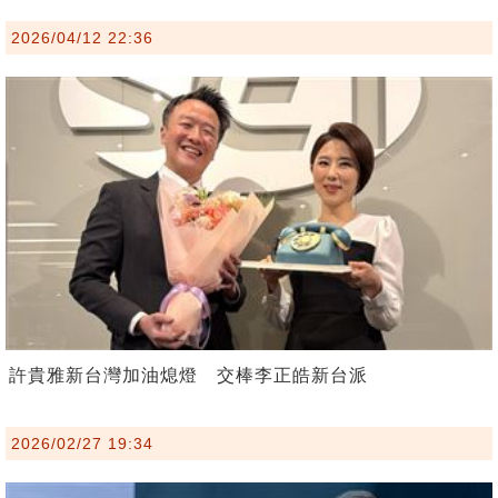
2026/04/12 22:36
許貴雅新台灣加油熄燈 交棒李正皓新台派
2026/02/27 19:34