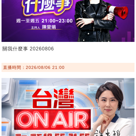
關我什麼事 20260806
直播時間：2026/08/06 21:00