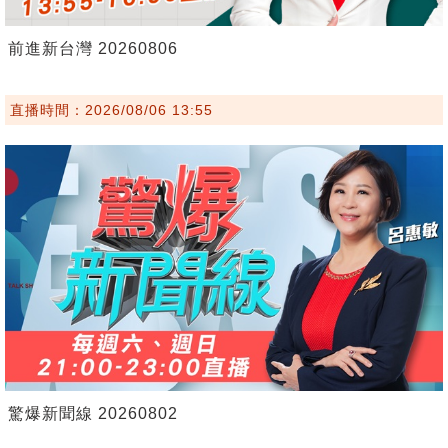
前進新台灣 20260806
直播時間：2026/08/06 13:55
驚爆新聞線 20260802