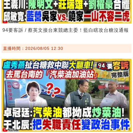
94要客訴 / 蔡英文接台東競總主委！藍白瞎攻台糖沒通報
直播時間：2026/08/05 12:30