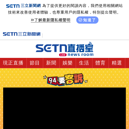
三立新聞網
為了提供更好的閱讀內容，我們使用相關網站
技術來改善使用者體驗，也尊重用戶的隱私權，特別提出聲明。
了解最新隱私權聲明
知道了
現正直播
節目
新聞
娛樂
生活
體育
精選