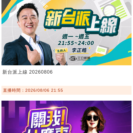
新台派上線 20260806
直播時間：2026/08/06 21:55