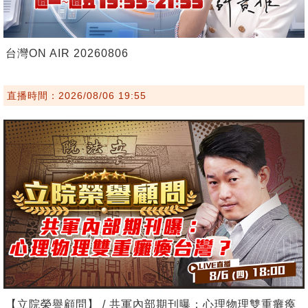
台灣ON AIR 20260806
直播時間：2026/08/06 19:55
【立院榮譽顧問】 / 共軍內部期刊曝：心理物理雙重癱瘓