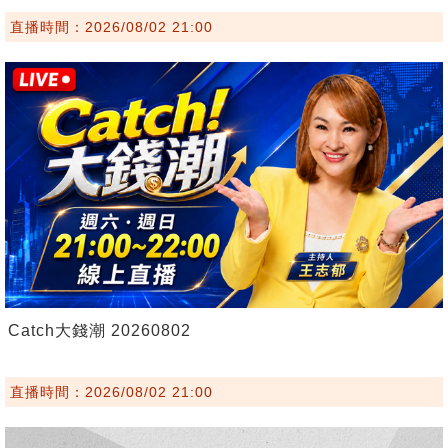
直播時間：2026/08/02 21:00
Catch大錢潮 20260802
直播時間：2026/08/02 21:00