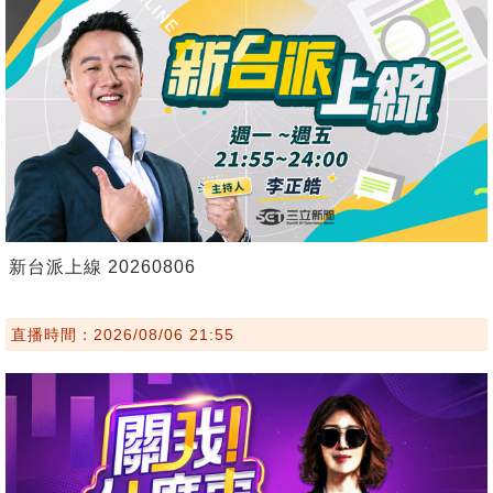
新台派上線 20260806
直播時間：2026/08/06 21:55