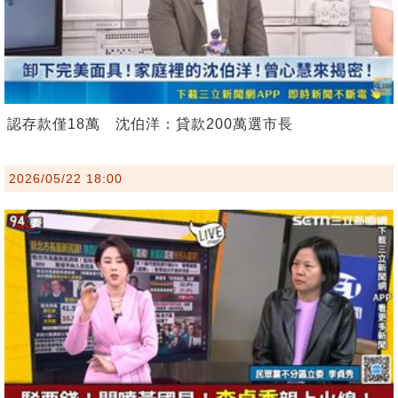
認存款僅18萬 沈伯洋：貸款200萬選市長
2026/05/22 18:00