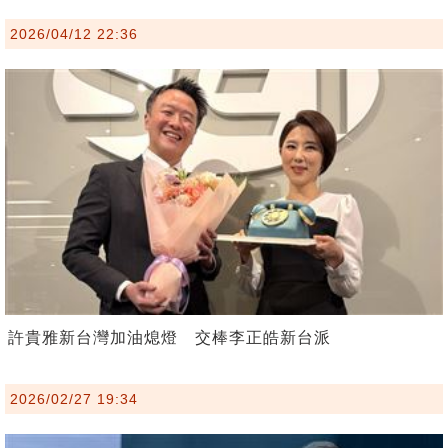
2026/04/12 22:36
許貴雅新台灣加油熄燈 交棒李正皓新台派
2026/02/27 19:34