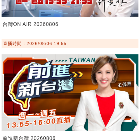
台灣ON AIR 20260806
直播時間：2026/08/06 19:55
前進新台灣 20260806