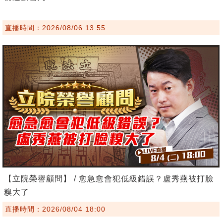
直播時間：2026/08/06 13:55
【立院榮譽顧問】 / 愈急愈會犯低級錯誤？盧秀燕被打臉
糗大了
直播時間：2026/08/04 18:00