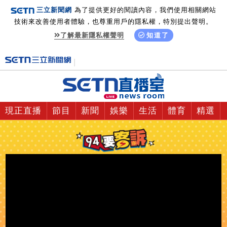
三立新聞網
為了提供更好的閱讀內容，我們使用相關網站
技術來改善使用者體驗，也尊重用戶的隱私權，特別提出聲明。
了解最新隱私權聲明
知道了
現正直播
節目
新聞
娛樂
生活
體育
精選