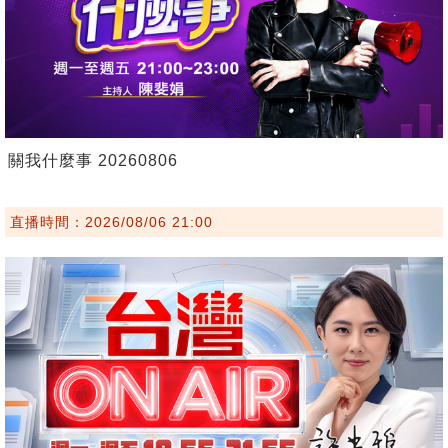
關我什麼事 20260806
直播時間：2026/08/06 21:00