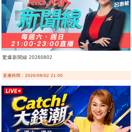
驚爆新聞線 20260802
直播時間：2026/08/02 21:00