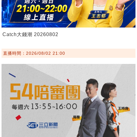
Catch大錢潮 20260802
直播時間：2026/08/02 21:00