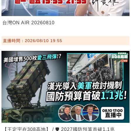
台灣ON AIR 20260810
直播時間：2026/08/10 19:55
【王定宇在308高地】 / 🛡️ 2027國防預算首破1.1兆