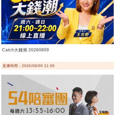
Catch大錢潮 20260809
直播時間：2026/08/09 21:00