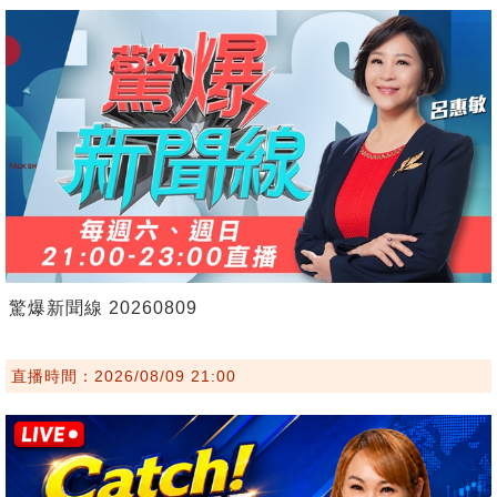
驚爆新聞線 20260809
直播時間：2026/08/09 21:00