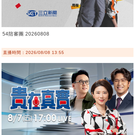
54陪審團 20260808
直播時間：2026/08/08 13:55