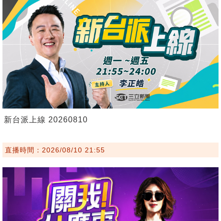
新台派上線 20260810
直播時間：2026/08/10 21:55