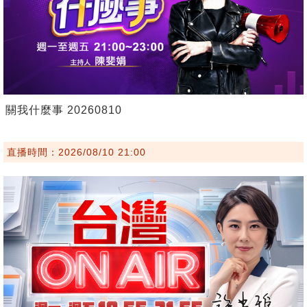
關我什麼事 20260810
直播時間：2026/08/10 21:00