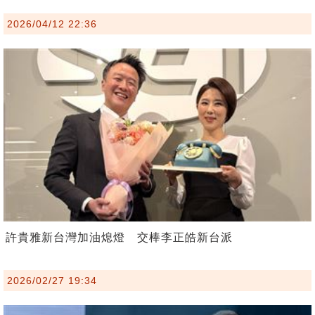
2026/04/12 22:36
許貴雅新台灣加油熄燈 交棒李正皓新台派
2026/02/27 19:34