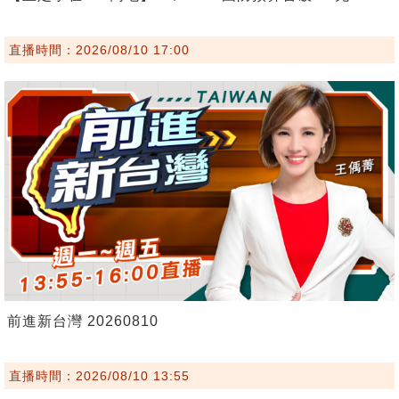
直播時間：2026/08/10 17:00
前進新台灣 20260810
直播時間：2026/08/10 13:55