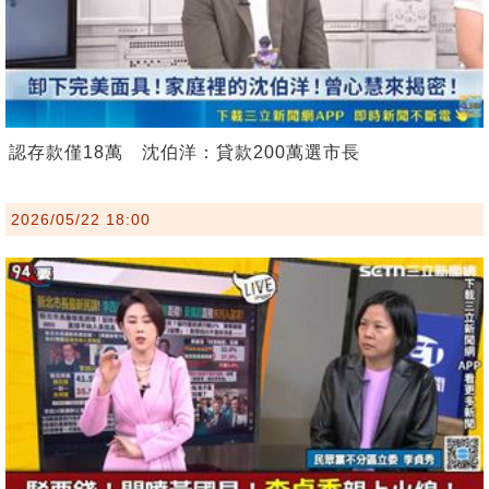
認存款僅18萬 沈伯洋：貸款200萬選市長
2026/05/22 18:00