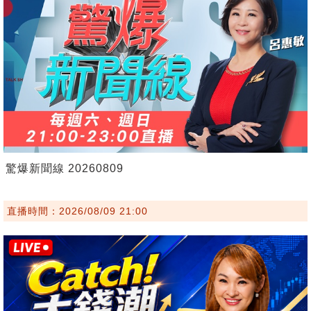
驚爆新聞線 20260809
直播時間：2026/08/09 21:00