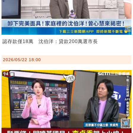
認存款僅18萬 沈伯洋：貸款200萬選市長
2026/05/22 18:00