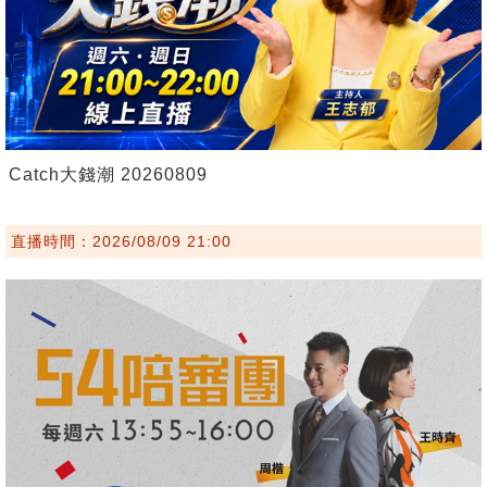
Catch大錢潮 20260809
直播時間：2026/08/09 21:00