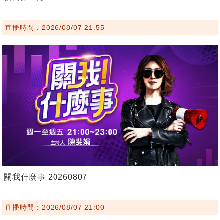
直播時間：2026/08/07 21:55
關我什麼事 20260807
直播時間：2026/08/07 21:00