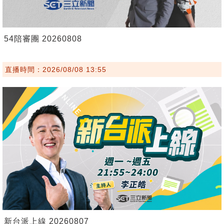
54陪審團 20260808
直播時間：2026/08/08 13:55
新台派上線 20260807