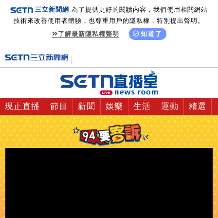
三立新聞網
為了提供更好的閱讀內容，我們使用相關網站
技術來改善使用者體驗，也尊重用戶的隱私權，特別提出聲明。
了解最新隱私權聲明
知道了
現正直播
節目
新聞
娛樂
生活
運動
精選