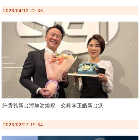
2026/04/12 22:36
許貴雅新台灣加油熄燈 交棒李正皓新台派
2026/02/27 19:34