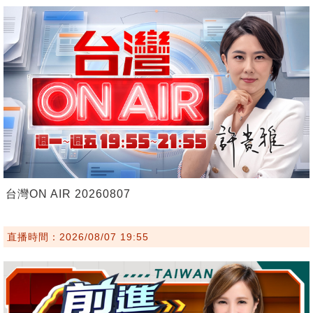
台灣ON AIR 20260807
直播時間：2026/08/07 19:55