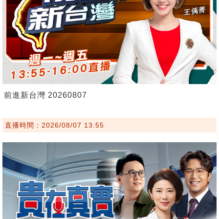
前進新台灣 20260807
直播時間：2026/08/07 13:55