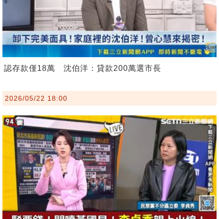
認存款僅18萬 沈伯洋：貸款200萬選市長
2026/05/22 18:00