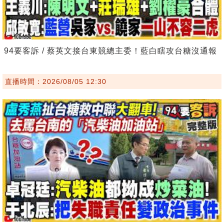
94要客訴 / 蔡英文接台東競總主委！藍白瞎攻台糖沒通報
直播時間：2026/08/05 12:30