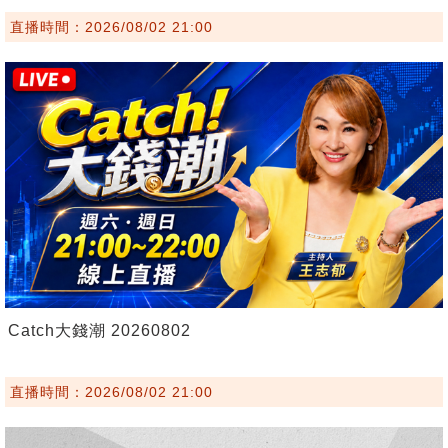
直播時間：2026/08/02 21:00
Catch大錢潮 20260802
直播時間：2026/08/02 21:00