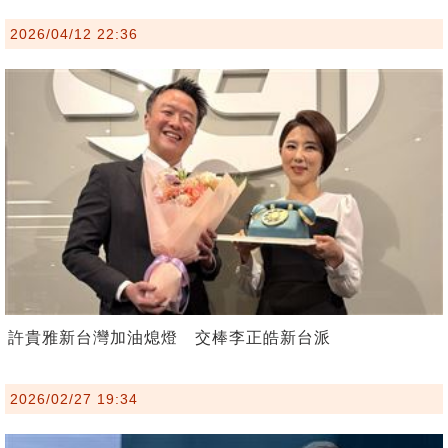
2026/04/12 22:36
許貴雅新台灣加油熄燈 交棒李正皓新台派
2026/02/27 19:34