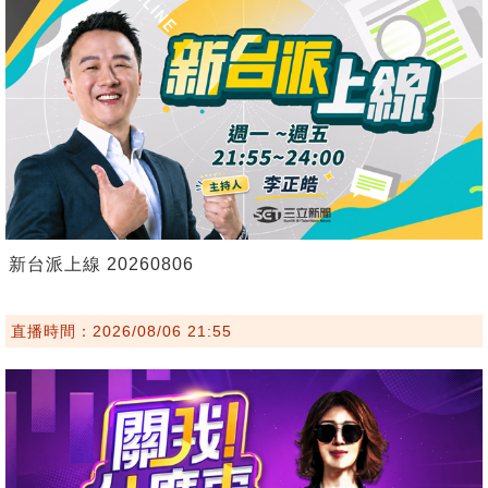
新台派上線 20260806
直播時間：2026/08/06 21:55