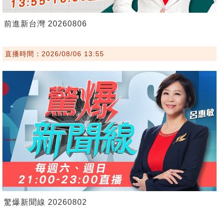
前進新台灣 20260806
直播時間：2026/08/06 13:55
驚爆新聞線 20260802