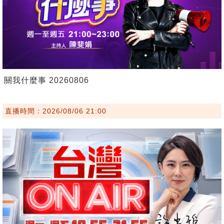
關我什麼事 20260806
直播時間：2026/08/06 21:00