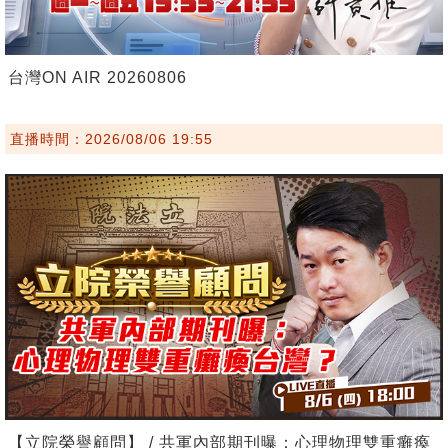
台灣ON AIR 20260806
直播時間：2026/08/06 19:55
【立院榮譽顧問】 / 共軍內部期刊曝：心理物理雙重癱瘓