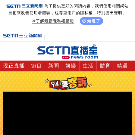
三立新聞網
為了提供更好的閱讀內容，我們使用相關網站
技術來改善使用者體驗，也尊重用戶的隱私權，特別提出聲明。
了解最新隱私權聲明
知道了
現正直播
節目
新聞
娛樂
生活
體育
精選