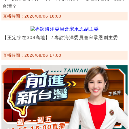
台灣？
直播時間：2026/08/06 18:00
【王定宇在308高地】 / 專訪海洋委員會宋承恩副主委
直播時間：2026/08/06 17:00