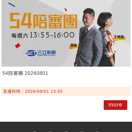
54陪審團 20260801
直播時間：2026/08/01 13:55
more