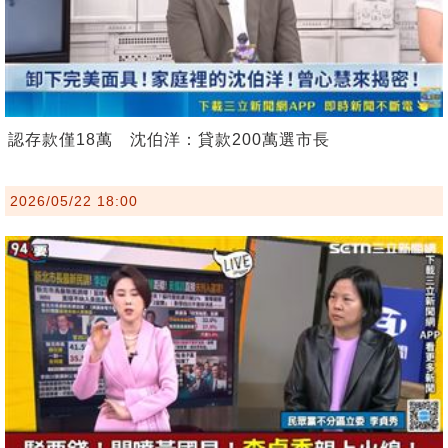
認存款僅18萬 沈伯洋：貸款200萬選市長
2026/05/22 18:00