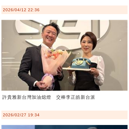
2026/04/12 22:36
許貴雅新台灣加油熄燈 交棒李正皓新台派
2026/02/27 19:34