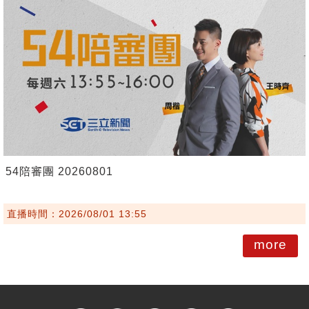
54陪審團 20260801
直播時間：2026/08/01 13:55
more