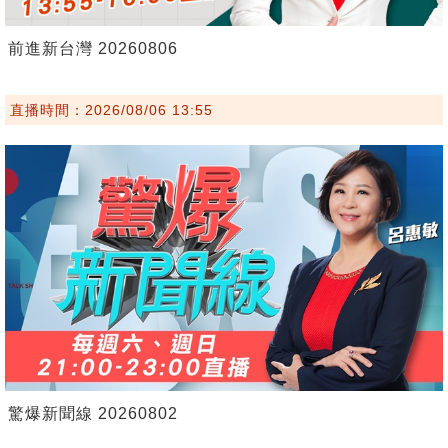
前進新台灣 20260806
直播時間：2026/08/06 13:55
驚爆新聞線 20260802