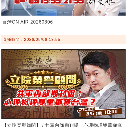
台灣ON AIR 20260806
直播時間：2026/08/06 19:55
【立院榮譽顧問】 / 共軍內部期刊曝：心理物理雙重癱瘓