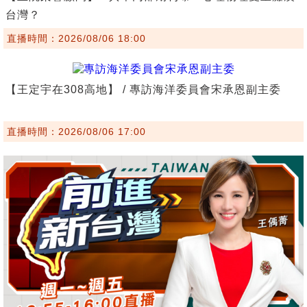
台灣？
直播時間：2026/08/06 18:00
【王定宇在308高地】 / 專訪海洋委員會宋承恩副主委
直播時間：2026/08/06 17:00