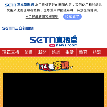
三立新聞網
為了提供更好的閱讀內容，我們使用相關網站
技術來改善使用者體驗，也尊重用戶的隱私權，特別提出聲明。
了解最新隱私權聲明
知道了
現正直播
節目
新聞
娛樂
生活
體育
精選