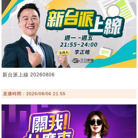
新台派上線 20260806
直播時間：2026/08/06 21:55