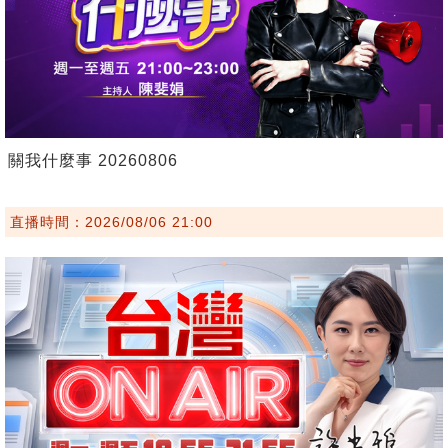
關我什麼事 20260806
直播時間：2026/08/06 21:00