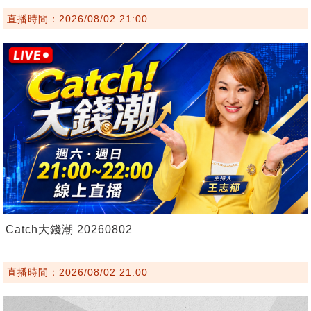
直播時間：2026/08/02 21:00
Catch大錢潮 20260802
直播時間：2026/08/02 21:00