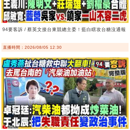
94要客訴 / 蔡英文接台東競總主委！藍白瞎攻台糖沒通報
直播時間：2026/08/05 12:30