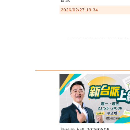
2026/02/27 19:34
新台派上線 20260806