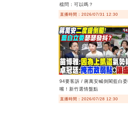
檔問：可以嗎？
直播時間：2026/07/31 12:30
94要客訴 / 蔣萬安喊倒閣藍白
嘴！新竹選情盤點
直播時間：2026/07/28 12:30