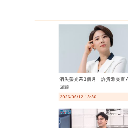
消失螢光幕3個月 許貴雅突宣
回歸
2026/06/12 13:30