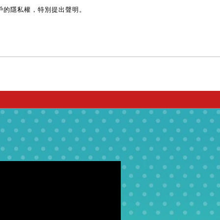
戶的隱私權，特別提出聲明。