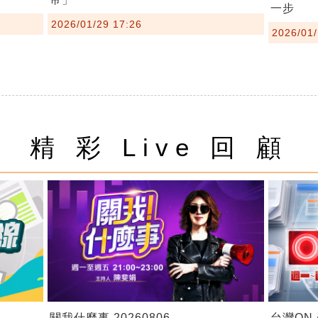
一步
2026/01/29 17:26
2026/01/
精 彩 Live 回 顧
關我什麼事 20260806
台灣ON A