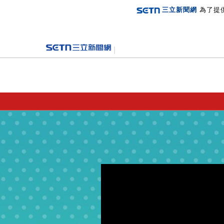
三立新聞網
為了提
登入