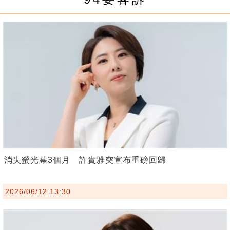
消失螢光幕3個月 許貴雅突宣布重磅回歸
2026/06/12 13:30