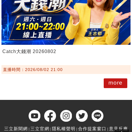
Catch大錢潮 20260802
直播時間：2026/08/02 21:00
more
三立新聞網
三立官網
隱私權聲明
合作提案窗口
意見反應