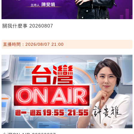
關我什麼事 20260807
直播時間：2026/08/07 21:00