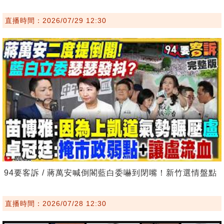
直播時間：2026/07/29 12:30
94要客訴 / 蔣萬安喊倒閣藍白委嚇到閉嘴！新竹選情盤點
直播時間：2026/07/28 12:30