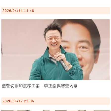
2026/04/14 14:46
藍營切割印度移工案！李正皓揭審查內幕
2026/04/12 22:36