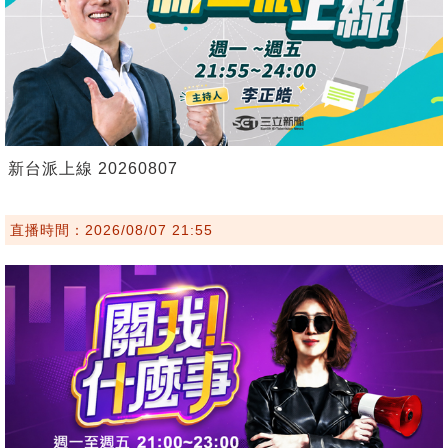
新台派上線 20260807
直播時間：2026/08/07 21:55