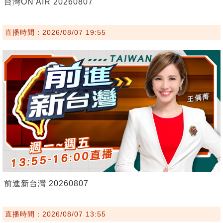
台灣ON AIR 20260807
直播時間：2026/08/07 19:55
前進新台灣 20260807
直播時間：2026/08/07 13:55