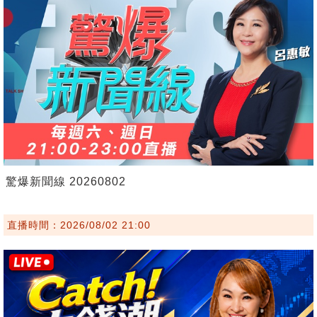
驚爆新聞線 20260802
直播時間：2026/08/02 21:00