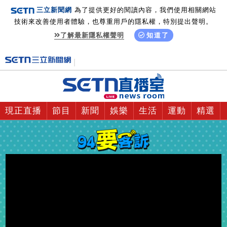
三立新聞網
為了提供更好的閱讀內容，我們使用相關網站
技術來改善使用者體驗，也尊重用戶的隱私權，特別提出聲明。
了解最新隱私權聲明
知道了
現正直播
節目
新聞
娛樂
生活
運動
精選