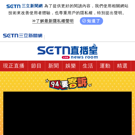
三立新聞網
為了提供更好的閱讀內容，我們使用相關網站
技術來改善使用者體驗，也尊重用戶的隱私權，特別提出聲明。
了解最新隱私權聲明
知道了
現正直播
節目
新聞
娛樂
生活
運動
精選