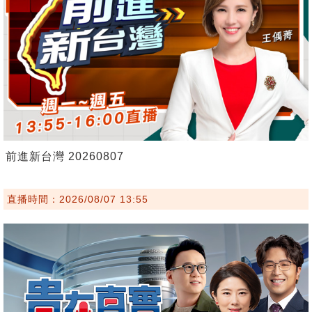
前進新台灣 20260807
直播時間：2026/08/07 13:55