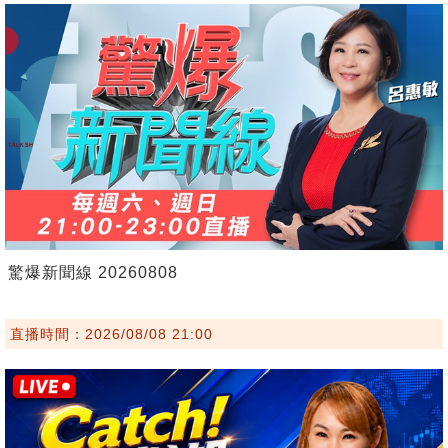
驚爆新聞線 20260808
直播時間：2026/08/08 21:00