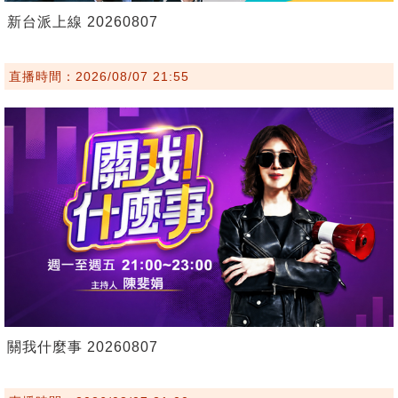
新台派上線 20260807
直播時間：2026/08/07 21:55
關我什麼事 20260807