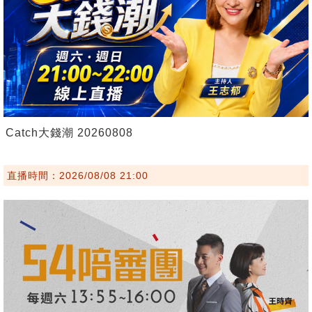
Catch大錢潮 20260808
直播時間：2026/08/08 21:00