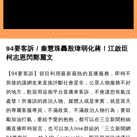
94要客訴 / 秦慧珠轟殷瑋弱化蔣！江啟臣
柯志恩閃鄭麗文
【94要客訴】節目利用最新最熱的直播服務，即時不
剪接的讓網友來直接評斷社會是非，公眾人物服務不好
的地方，歡迎用這個平台直播來客訴，不會讓您有氣沒
處發！所邀請的政治人物、媒體人或是來賓，就是當天
的專屬客服專員，不滿政策、不滿政治人物行為；要鼓
勵加油打氣，要給予愛的抱抱，都可以在三立新聞粉絲
團直播即時留言，也可以加入line群組的「三立新聞網