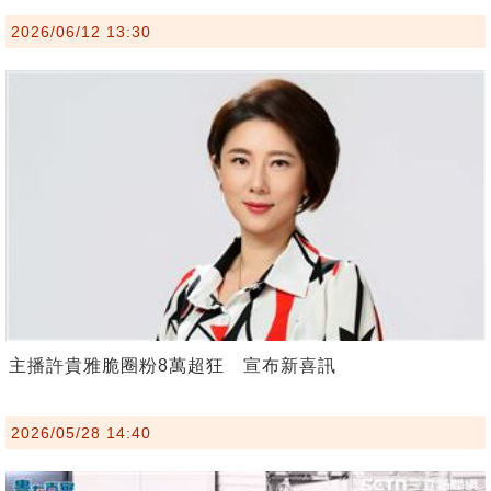
2026/06/12 13:30
主播許貴雅脆圈粉8萬超狂 宣布新喜訊
2026/05/28 14:40