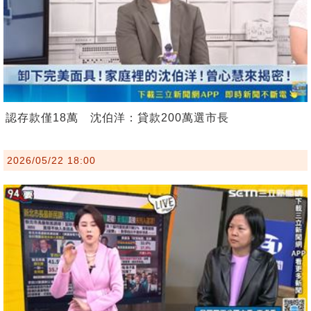
認存款僅18萬 沈伯洋：貸款200萬選市長
2026/05/22 18:00