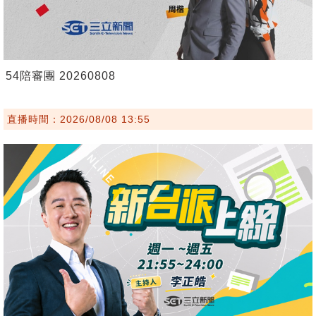
54陪審團 20260808
直播時間：2026/08/08 13:55