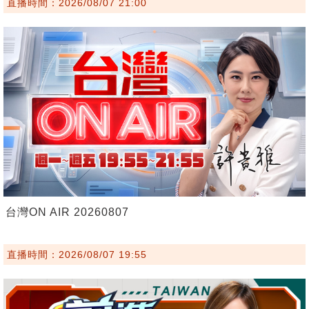
直播時間：2026/08/07 21:00
台灣ON AIR 20260807
直播時間：2026/08/07 19:55