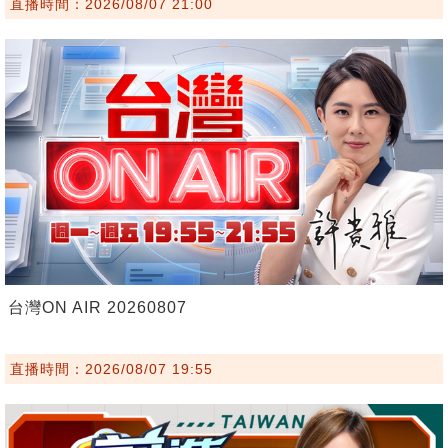
直播時間：2026/08/07 21:00
台灣ON AIR 20260807
直播時間：2026/08/07 19:55