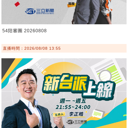
54陪審團 20260808
直播時間：2026/08/08 13:55