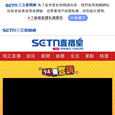
三立新聞網
為了提供更好的閱讀內容，我們使用相關網站
技術來改善使用者體驗，也尊重用戶的隱私權，特別提出聲明。
了解最新隱私權聲明
知道了
現正直播
節目
新聞
娛樂
生活
運動
精選