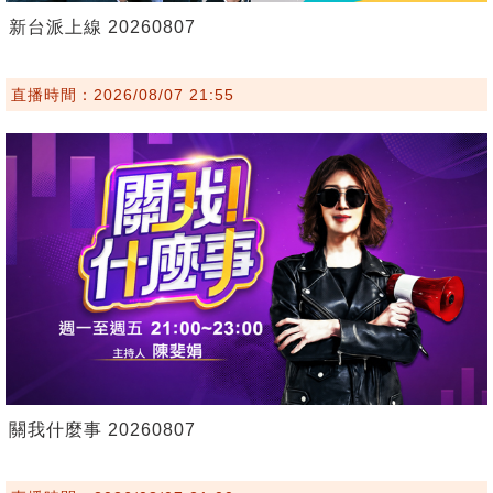
新台派上線 20260807
直播時間：2026/08/07 21:55
關我什麼事 20260807