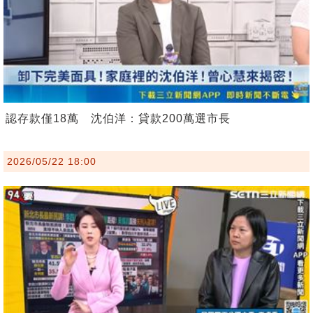
認存款僅18萬 沈伯洋：貸款200萬選市長
2026/05/22 18:00