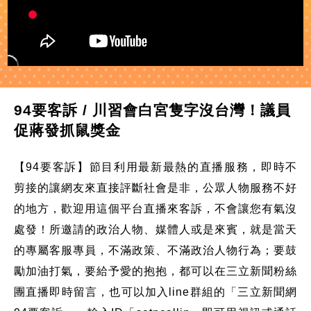
94要客訴 / 川習會白宮隻字沒台灣！議員
促蔣發抓鼠獎金
【94要客訴】節目利用最新最熱的直播服務，即時不
剪接的讓網友來直接評斷社會是非，公眾人物服務不好
的地方，歡迎用這個平台直播來客訴，不會讓您有氣沒
處發！所邀請的政治人物、媒體人或是來賓，就是當天
的專屬客服專員，不滿政策、不滿政治人物行為；要鼓
勵加油打氣，要給予愛的抱抱，都可以在三立新聞粉絲
團直播即時留言，也可以加入line群組的「三立新聞網