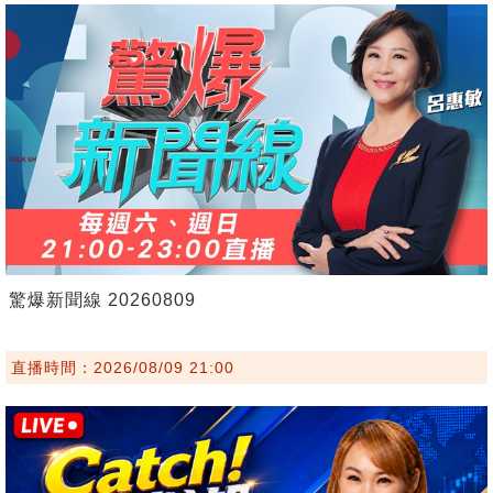
驚爆新聞線 20260809
直播時間：2026/08/09 21:00