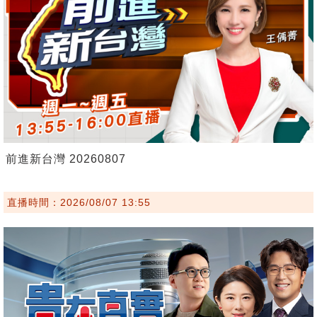
前進新台灣 20260807
直播時間：2026/08/07 13:55