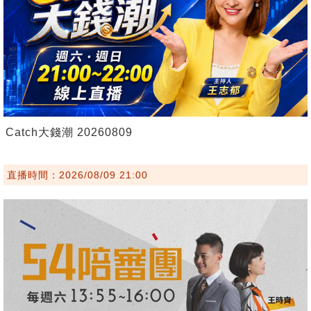
Catch大錢潮 20260809
直播時間：2026/08/09 21:00