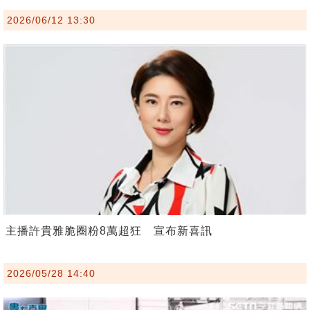
2026/06/12 13:30
主播許貴雅脆圈粉8萬超狂 宣布新喜訊
2026/05/28 14:40