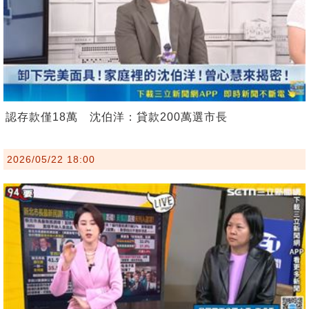
認存款僅18萬 沈伯洋：貸款200萬選市長
2026/05/22 18:00