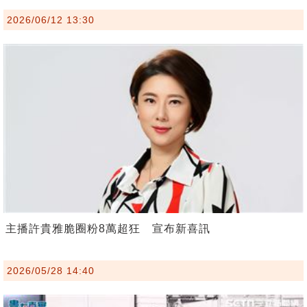
2026/06/12 13:30
主播許貴雅脆圈粉8萬超狂 宣布新喜訊
2026/05/28 14:40