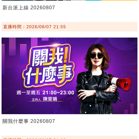
新台派上線 20260807
直播時間：2026/08/07 21:55
關我什麼事 20260807