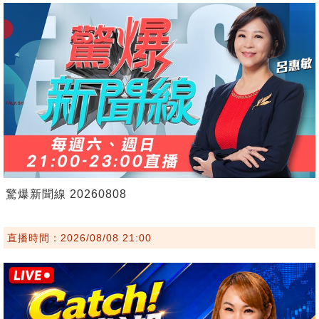
驚爆新聞線 20260808
直播時間：2026/08/08 21:00