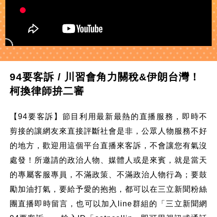
94要客訴 / 川習會角力關稅&伊朗台灣！
柯換律師拚二審
【94要客訴】節目利用最新最熱的直播服務，即時不
剪接的讓網友來直接評斷社會是非，公眾人物服務不好
的地方，歡迎用這個平台直播來客訴，不會讓您有氣沒
處發！所邀請的政治人物、媒體人或是來賓，就是當天
的專屬客服專員，不滿政策、不滿政治人物行為；要鼓
勵加油打氣，要給予愛的抱抱，都可以在三立新聞粉絲
團直播即時留言，也可以加入line群組的「三立新聞網