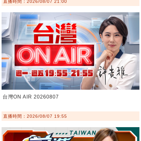
直播時間：2026/08/07 21:00
台灣ON AIR 20260807
直播時間：2026/08/07 19:55