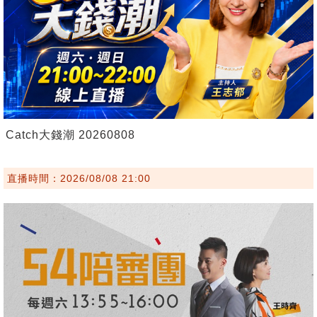
Catch大錢潮 20260808
直播時間：2026/08/08 21:00