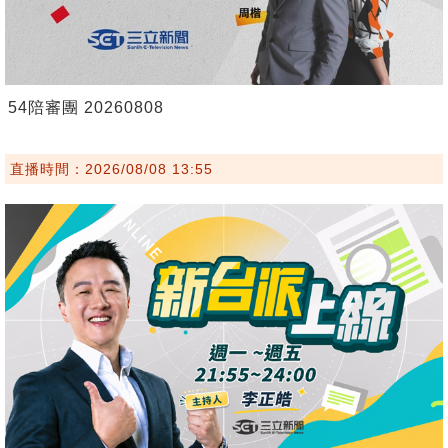
54陪審團 20260808
直播時間：2026/08/08 13:55