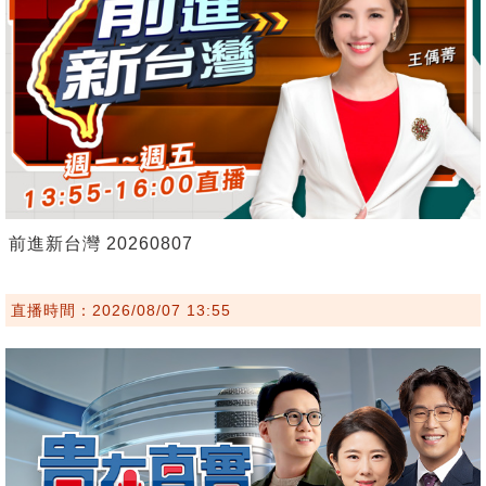
前進新台灣 20260807
直播時間：2026/08/07 13:55