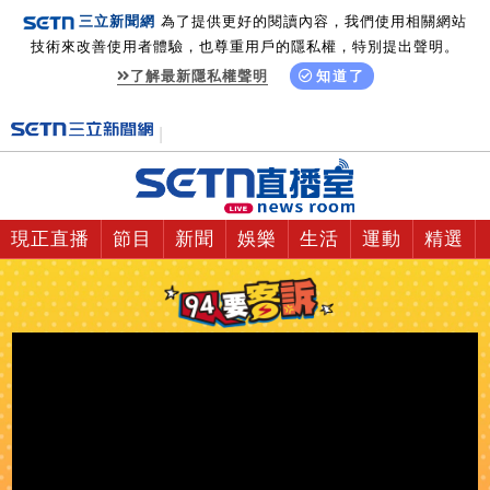
三立新聞網
為了提供更好的閱讀內容，我們使用相關網站
技術來改善使用者體驗，也尊重用戶的隱私權，特別提出聲明。
了解最新隱私權聲明
知道了
現正直播
節目
新聞
娛樂
生活
運動
精選