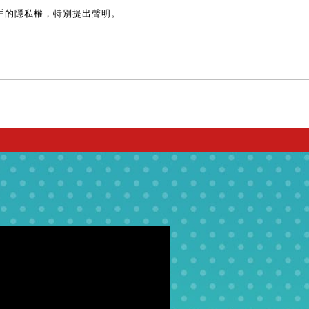
戶的隱私權，特別提出聲明。