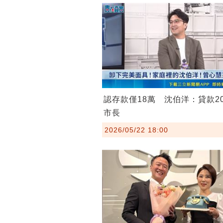
認存款僅18萬 沈伯洋：貸款2
市長
2026/05/22 18:00