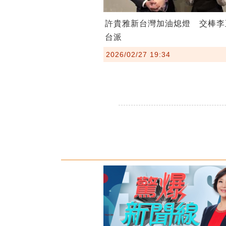
許貴雅新台灣加油熄燈 交棒李
台派
2026/02/27 19:34