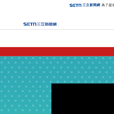
三立新聞網
為了提
登入