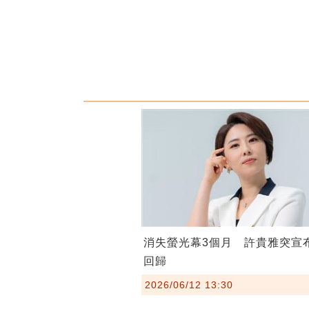
消失螢光幕3個月 許貴雅突宣
回歸
2026/06/12 13:30