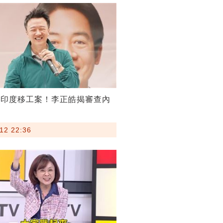
割印度移工案！李正皓揭審查內
12 22:36