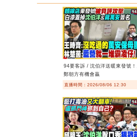
94要客訴 / 沈伯洋送暖東發號
鄭朝方有機會贏
直播時間：2026/08/06 12:30