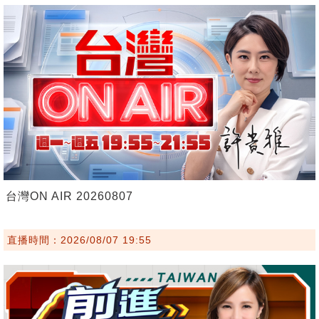
台灣ON AIR 20260807
直播時間：2026/08/07 19:55