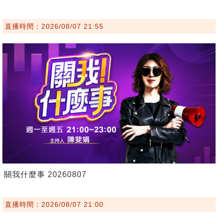
直播時間：2026/08/07 21:55
關我什麼事 20260807
直播時間：2026/08/07 21:00