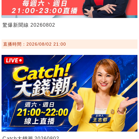
驚爆新聞線 20260802
直播時間：2026/08/02 21:00
Catch大錢潮 20260802