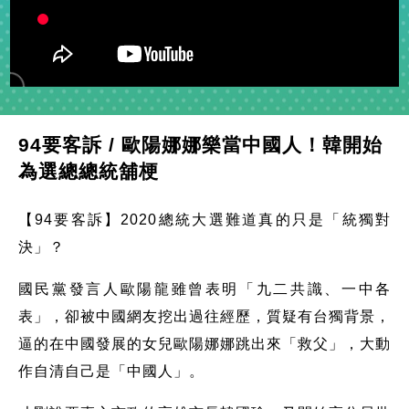
94要客訴 / 歐陽娜娜樂當中國人！韓開始
為選總總統舖梗
【94要客訴】2020總統大選難道真的只是「統獨對
決」？
國民黨發言人歐陽龍雖曾表明「九二共識、一中各
表」，卻被中國網友挖出過往經歷，質疑有台獨背景，
逼的在中國發展的女兒歐陽娜娜跳出來「救父」，大動
作自清自己是「中國人」。