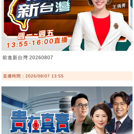
前進新台灣 20260807
直播時間：2026/08/07 13:55