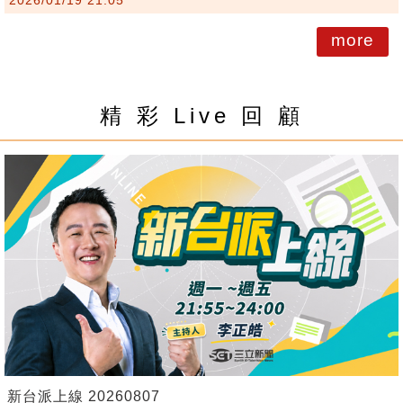
more
精 彩 Live 回 顧
新台派上線 20260807