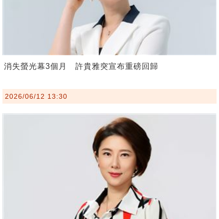
消失螢光幕3個月 許貴雅突宣布重磅回歸
2026/06/12 13:30