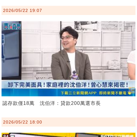
2026/05/22 19:07
認存款僅18萬 沈伯洋：貸款200萬選市長
2026/05/22 18:00