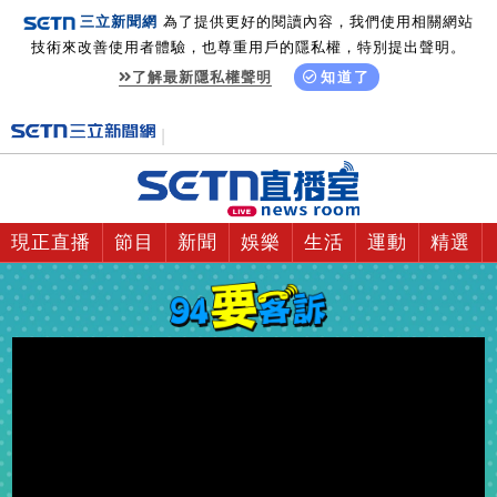
三立新聞網
為了提供更好的閱讀內容，我們使用相關網站
技術來改善使用者體驗，也尊重用戶的隱私權，特別提出聲明。
了解最新隱私權聲明
知道了
現正直播
節目
新聞
娛樂
生活
運動
精選