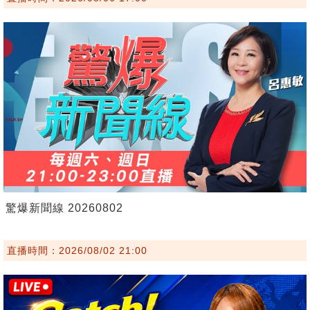
驚爆新聞線 20260802
直播時間：2026/08/02 21:00