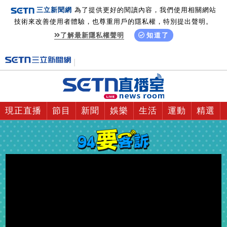
三立新聞網
為了提供更好的閱讀內容，我們使用相關網站
技術來改善使用者體驗，也尊重用戶的隱私權，特別提出聲明。
了解最新隱私權聲明
知道了
現正直播
節目
新聞
娛樂
生活
運動
精選