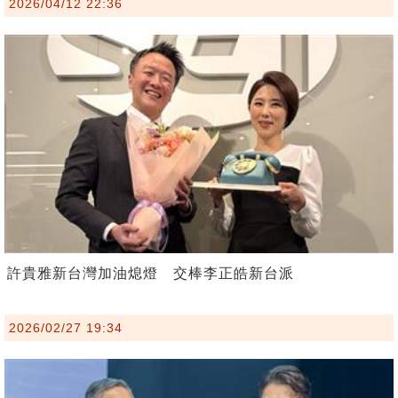
2026/04/12 22:36
許貴雅新台灣加油熄燈 交棒李正皓新台派
2026/02/27 19:34