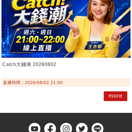
Catch大錢潮 20260802
直播時間：2026/08/02 21:00
more