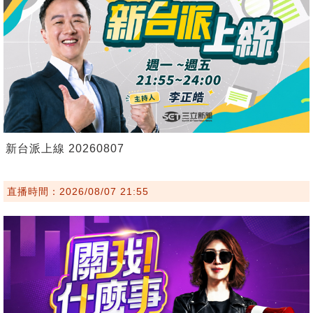
新台派上線 20260807
直播時間：2026/08/07 21:55