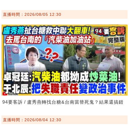
直播時間：2026/08/05 12:30
94要客訴 / 盧秀燕轉找台糖&台南當替死鬼？結果還搞錯
直播時間：2026/08/04 12:30