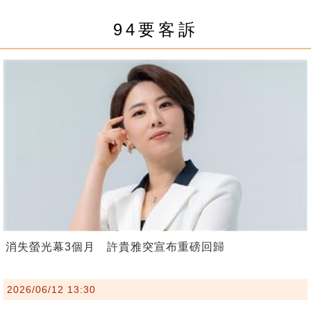
94要客訴
消失螢光幕3個月 許貴雅突宣布重磅回歸
2026/06/12 13:30