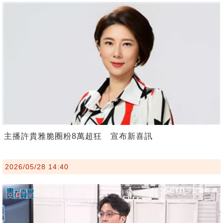
主播許貴雅脆圈粉8萬超狂 宣布新喜訊
2026/05/28 14:40