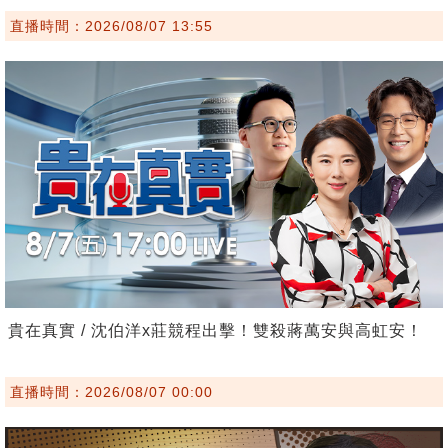
直播時間：2026/08/07 13:55
貴在真實 / 沈伯洋x莊競程出擊！雙殺蔣萬安與高虹安！
直播時間：2026/08/07 00:00