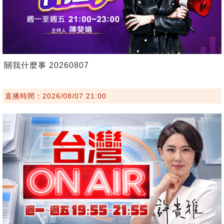
關我什麼事 20260807
直播時間：2026/08/07 21:00