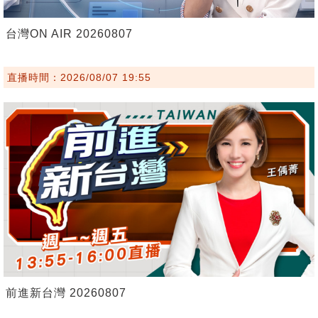
台灣ON AIR 20260807
直播時間：2026/08/07 19:55
前進新台灣 20260807