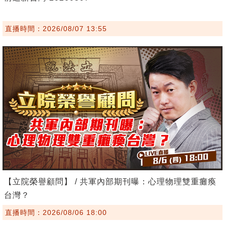
直播時間：2026/08/07 13:55
【立院榮譽顧問】 / 共軍內部期刊曝：心理物理雙重癱瘓
台灣？
直播時間：2026/08/06 18:00