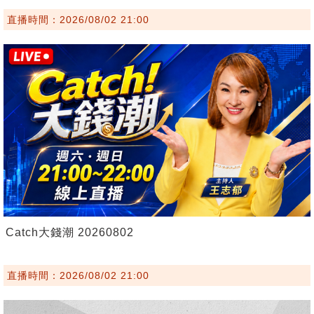
直播時間：2026/08/02 21:00
Catch大錢潮 20260802
直播時間：2026/08/02 21:00