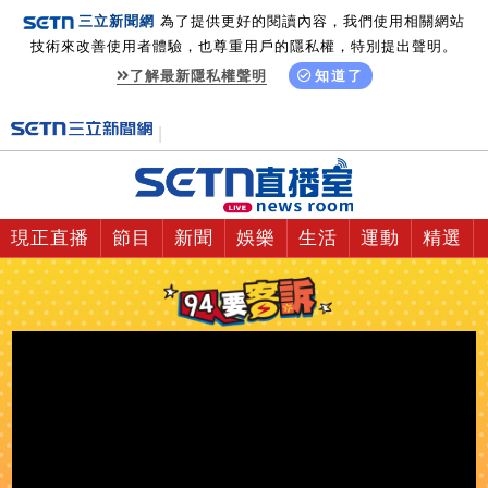
三立新聞網
為了提供更好的閱讀內容，我們使用相關網站
技術來改善使用者體驗，也尊重用戶的隱私權，特別提出聲明。
了解最新隱私權聲明
知道了
現正直播
節目
新聞
娛樂
生活
運動
精選