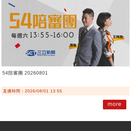
54陪審團 20260801
直播時間：2026/08/01 13:55
more