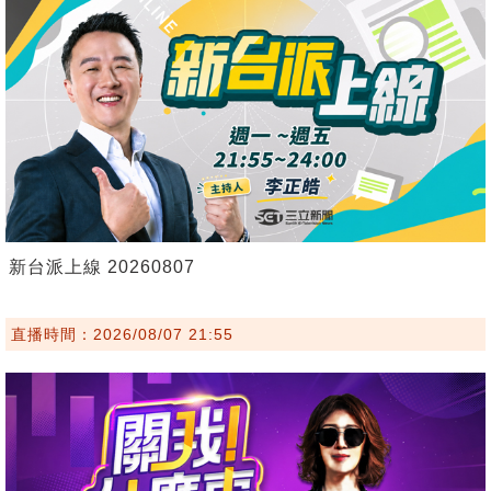
新台派上線 20260807
直播時間：2026/08/07 21:55