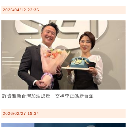
2026/04/12 22:36
許貴雅新台灣加油熄燈 交棒李正皓新台派
2026/02/27 19:34