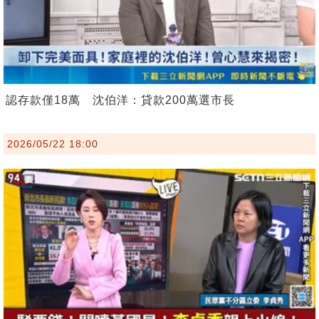
認存款僅18萬 沈伯洋：貸款200萬選市長
2026/05/22 18:00