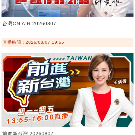
台灣ON AIR 20260807
直播時間：2026/08/07 19:55
前進新台灣 20260807