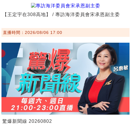
【王定宇在308高地】 / 專訪海洋委員會宋承恩副主委
直播時間：2026/08/06 17:00
驚爆新聞線 20260802