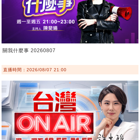
關我什麼事 20260807
直播時間：2026/08/07 21:00