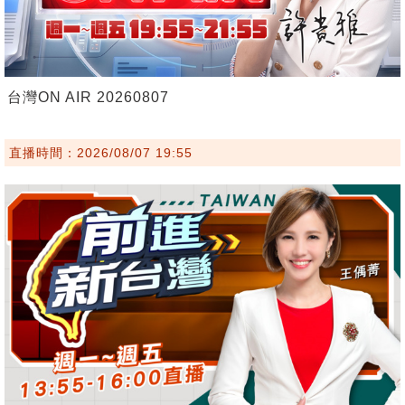
台灣ON AIR 20260807
直播時間：2026/08/07 19:55