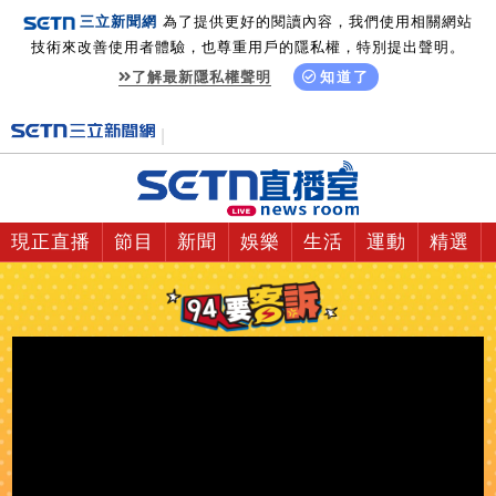
三立新聞網
為了提供更好的閱讀內容，我們使用相關網站
技術來改善使用者體驗，也尊重用戶的隱私權，特別提出聲明。
了解最新隱私權聲明
知道了
現正直播
節目
新聞
娛樂
生活
運動
精選