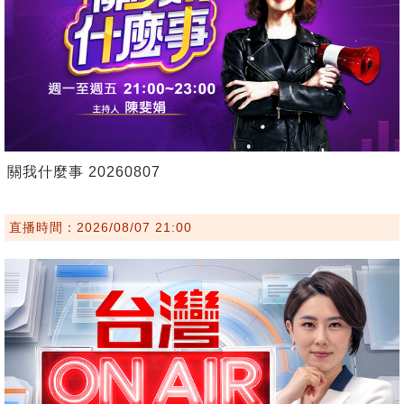
關我什麼事 20260807
直播時間：2026/08/07 21:00