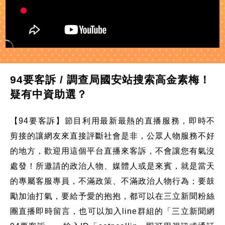
94要客訴 / 調查局國安站搜索高金素梅！
疑有中資助選？
【94要客訴】節目利用最新最熱的直播服務，即時不
剪接的讓網友來直接評斷社會是非，公眾人物服務不好
的地方，歡迎用這個平台直播來客訴，不會讓您有氣沒
處發！所邀請的政治人物、媒體人或是來賓，就是當天
的專屬客服專員，不滿政策、不滿政治人物行為；要鼓
勵加油打氣，要給予愛的抱抱，都可以在三立新聞粉絲
團直播即時留言，也可以加入line群組的「三立新聞網