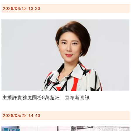
2026/06/12 13:30
主播許貴雅脆圈粉8萬超狂 宣布新喜訊
2026/05/28 14:40