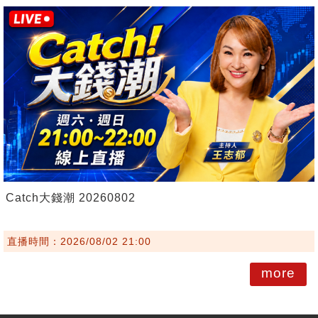
Catch大錢潮 20260802
直播時間：2026/08/02 21:00
more