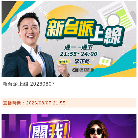
新台派上線 20260807
直播時間：2026/08/07 21:55