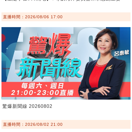
直播時間：2026/08/06 17:00
驚爆新聞線 20260802
直播時間：2026/08/02 21:00