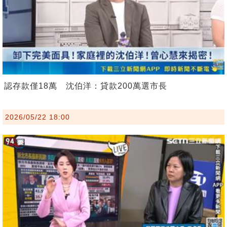
認存款僅18萬 沈伯洋：貸款200萬選市長
2026/05/22 18:00