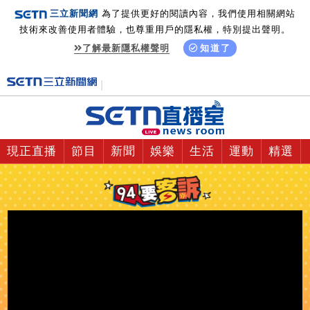
三立新聞網
為了提供更好的閱讀內容，我們使用相關網站
技術來改善使用者體驗，也尊重用戶的隱私權，特別提出聲明。
了解最新隱私權聲明
知道了
現正直播
節目
新聞
娛樂
生活
運動
精選