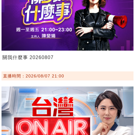
關我什麼事 20260807
直播時間：2026/08/07 21:00