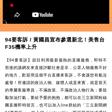
94要客訴 / 黃國昌宣布參選新北！美售台
F35機率上升
【94要客訴】節目利用最新最熱的直播服務，即時不
剪接的讓網友來直接評斷社會是非，公眾人物服務不好
的地方，歡迎用這個平台直播來客訴，不會讓您有氣沒
處發！所邀請的政治人物、媒體人或是來賓，就是當天
的專屬客服專員，不滿政策、不滿政治人物行為；要鼓
勵加油打氣，要給予愛的抱抱，都可以在三立新聞粉絲
團直播即時留言，也可以加入line群組的「三立新聞網