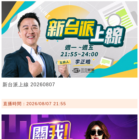
新台派上線 20260807
直播時間：2026/08/07 21:55