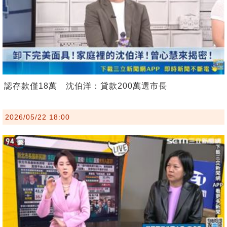
認存款僅18萬 沈伯洋：貸款200萬選市長
2026/05/22 18:00