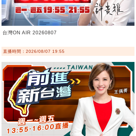
台灣ON AIR 20260807
直播時間：2026/08/07 19:55