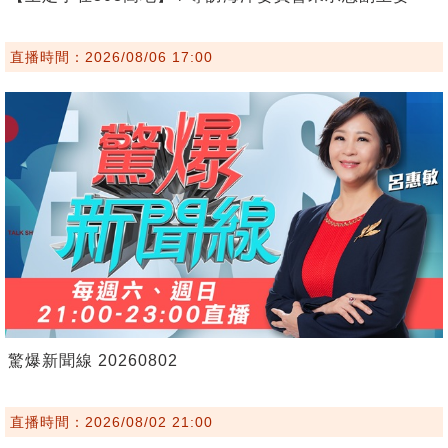
直播時間：2026/08/06 17:00
驚爆新聞線 20260802
直播時間：2026/08/02 21:00