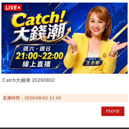
Catch大錢潮 20260802
直播時間：2026/08/02 21:00
more