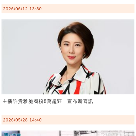
2026/06/12 13:30
主播許貴雅脆圈粉8萬超狂 宣布新喜訊
2026/05/28 14:40