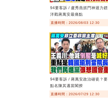
94要客訴 / 盧秀燕抓門神迴力
洋戳蔣萬安最痛點
直播時間：2026/08/03 12:30
94要客訴 / 蔣萬安政治碰瓷？
點名陳其邁當閣揆
直播時間：2026/07/29 12:30