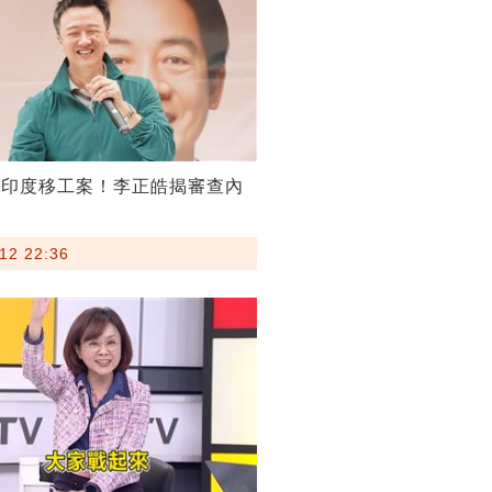
割印度移工案！李正皓揭審查內
12 22:36