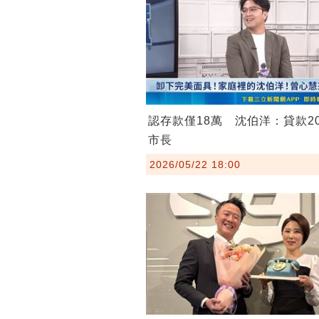
認存款僅18萬 沈伯洋：貸款2
市長
2026/05/22 18:00