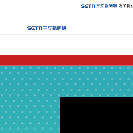
三立新聞網
為了提
登入