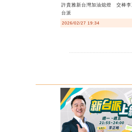
許貴雅新台灣加油熄燈 交棒李
台派
2026/02/27 19:34