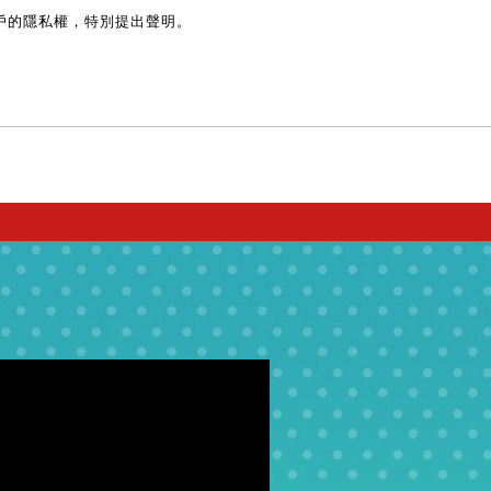
戶的隱私權，特別提出聲明。