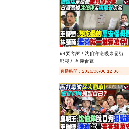
94要客訴 / 沈伯洋送暖東發號
鄭朝方有機會贏
直播時間：2026/08/06 12:30