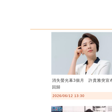
消失螢光幕3個月 許貴雅突宣
回歸
2026/06/12 13:30