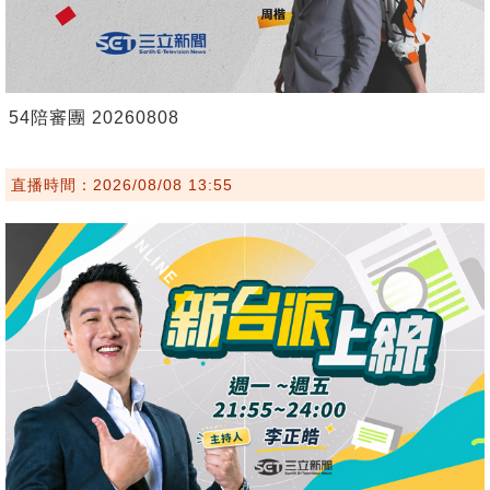
54陪審團 20260808
直播時間：2026/08/08 13:55