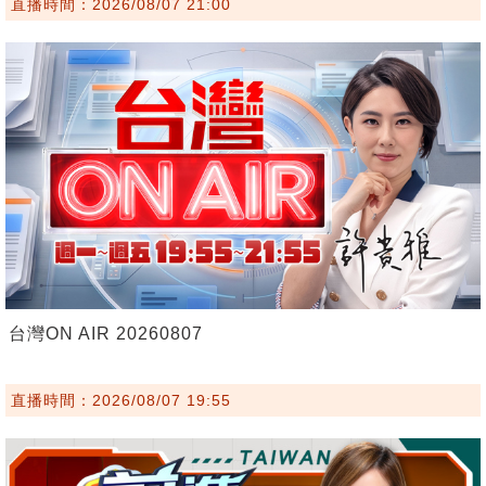
直播時間：2026/08/07 21:00
台灣ON AIR 20260807
直播時間：2026/08/07 19:55