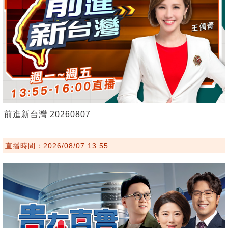
前進新台灣 20260807
直播時間：2026/08/07 13:55