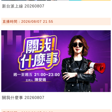
新台派上線 20260807
直播時間：2026/08/07 21:55
關我什麼事 20260807