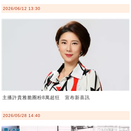
2026/06/12 13:30
主播許貴雅脆圈粉8萬超狂 宣布新喜訊
2026/05/28 14:40