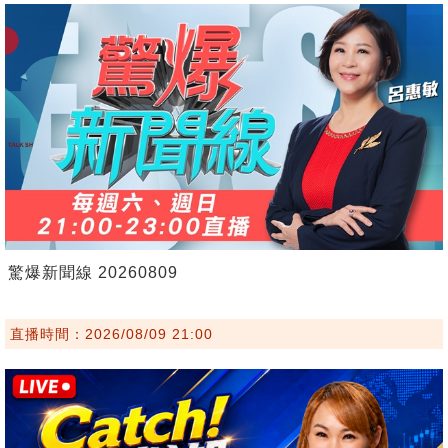
驚爆新聞線 20260809
直播時間：2026/08/09 21:00