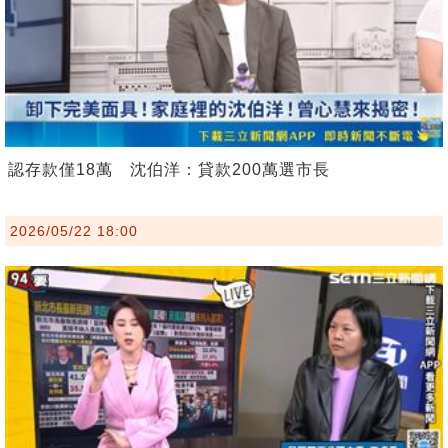
認存款僅18萬 沈伯洋：貸款200萬選市長
2026/05/22 18:00