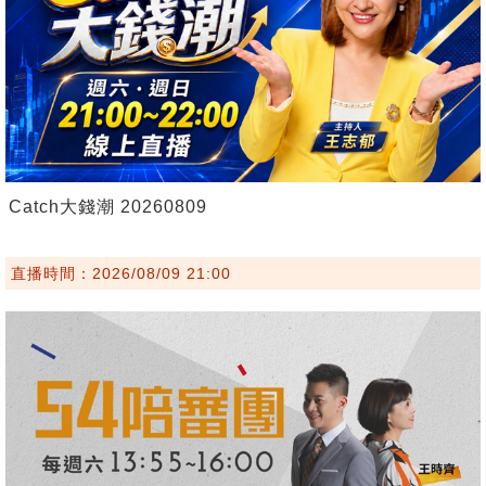
Catch大錢潮 20260809
直播時間：2026/08/09 21:00