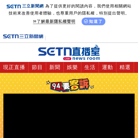
三立新聞網
為了提供更好的閱讀內容，我們使用相關網站
技術來改善使用者體驗，也尊重用戶的隱私權，特別提出聲明。
了解最新隱私權聲明
知道了
現正直播
節目
新聞
娛樂
生活
運動
精選