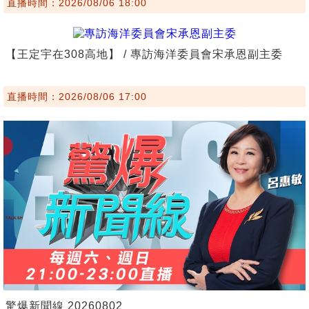
直播時間：2026/08/06 18:00
【王定宇在308高地】 / 專訪海洋委員會宋承恩副主委
直播時間：2026/08/06 17:00
驚爆新聞線 20260802