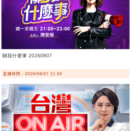
關我什麼事 20260807
直播時間：2026/08/07 21:00