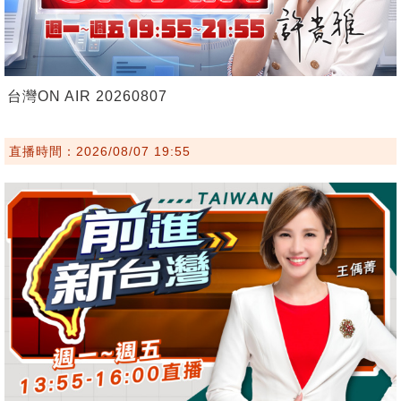
台灣ON AIR 20260807
直播時間：2026/08/07 19:55