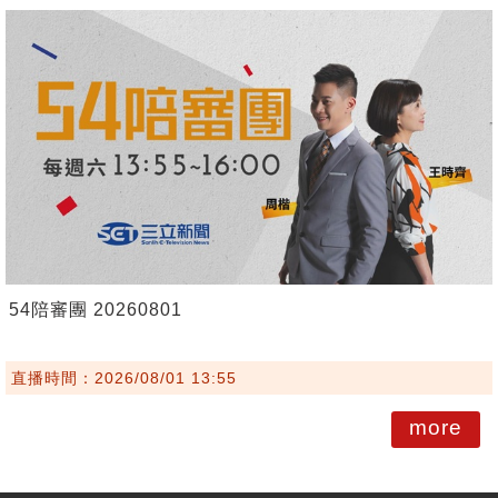
54陪審團 20260801
直播時間：2026/08/01 13:55
more