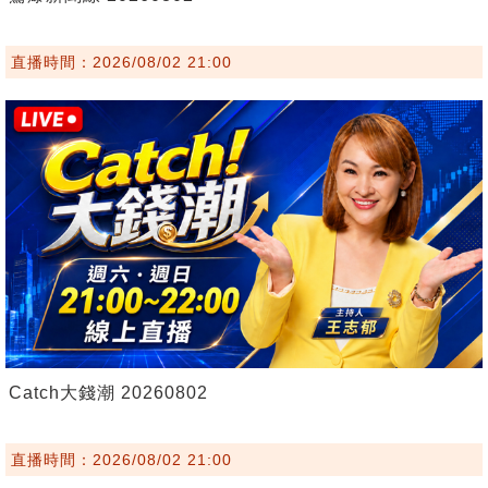
直播時間：2026/08/02 21:00
Catch大錢潮 20260802
直播時間：2026/08/02 21:00