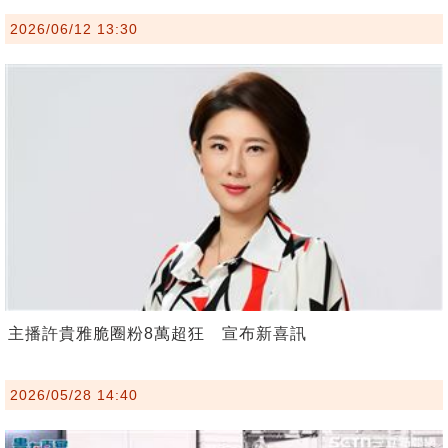
2026/06/12 13:30
主播許貴雅脆圈粉8萬超狂 宣布新喜訊
2026/05/28 14:40