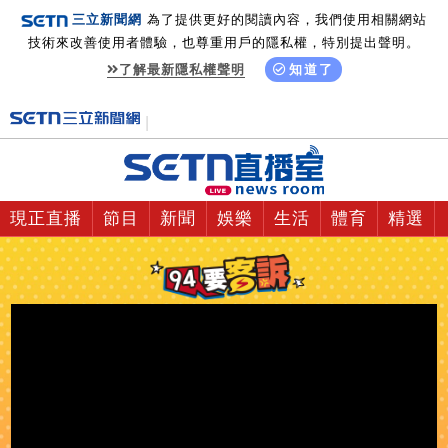
三立新聞網
為了提供更好的閱讀內容，我們使用相關網站
技術來改善使用者體驗，也尊重用戶的隱私權，特別提出聲明。
了解最新隱私權聲明
知道了
現正直播
節目
新聞
娛樂
生活
體育
精選