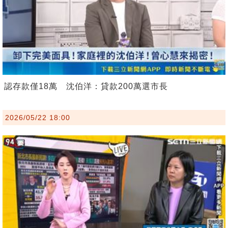
認存款僅18萬 沈伯洋：貸款200萬選市長
2026/05/22 18:00