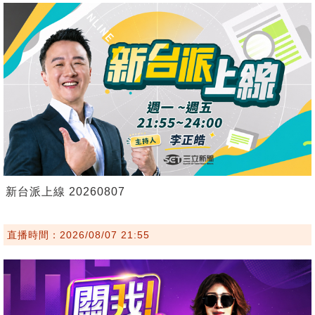
新台派上線 20260807
直播時間：2026/08/07 21:55