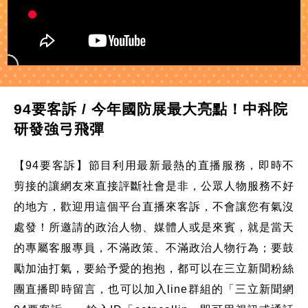
94要客訴 / 今年國防展最大亮點！中科院
研發強弓飛彈
【94要客訴】節目利用最新最熱的直播服務，即時不
剪接的讓網友來直接評斷社會是非，公眾人物服務不好
的地方，歡迎用這個平台直播來客訴，不會讓您有氣沒
處發！所邀請的政治人物、媒體人或是來賓，就是當天
的專屬客服專員，不滿政策、不滿政治人物行為；要鼓
勵加油打氣，要給予愛的抱抱，都可以在三立新聞粉絲
團直播即時留言，也可以加入line群組的「三立新聞網