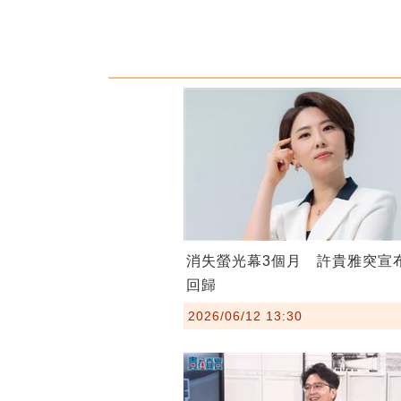
消失螢光幕3個月 許貴雅突宣
回歸
2026/06/12 13:30