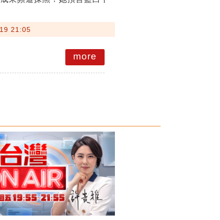
19 21:05
more