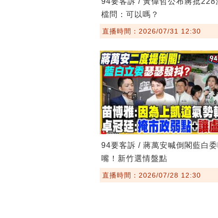
94要客訴 / 黃偉哲公布蔣批22
檔問：可以嗎？
直播時間：2026/07/31 12:30
94要客訴 / 蔣萬安喊倒閣藍白
嘴！新竹選情盤點
直播時間：2026/07/28 12:30