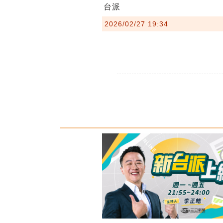
台派
2026/02/27 19:34