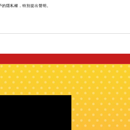
戶的隱私權，特別提出聲明。