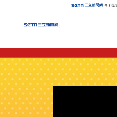
三立新聞網
為了提
登入