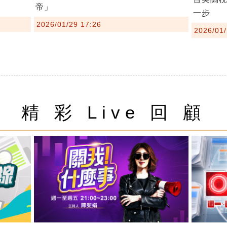
帝」
一步
2026/01/29 17:26
2026/01/
精 彩 Live 回 顧